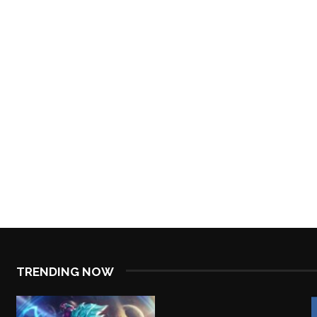
TRENDING NOW