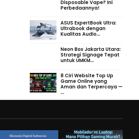
Disposable Vape? Ini
Perbedaannya!
ASUS ExpertBook Ultra:
Ultrabook dengan
Kualitas Audio…
Neon Box Jakarta Utara:
Strategi Signage Tepat
untuk UMKM…
8 Ciri Website Top Up
Game Online yang
Aman dan Terpercaya —
…