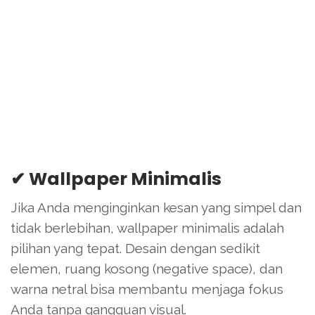
✔ Wallpaper Minimalis
Jika Anda menginginkan kesan yang simpel dan
tidak berlebihan, wallpaper minimalis adalah
pilihan yang tepat. Desain dengan sedikit
elemen, ruang kosong (negative space), dan
warna netral bisa membantu menjaga fokus
Anda tanpa gangguan visual.