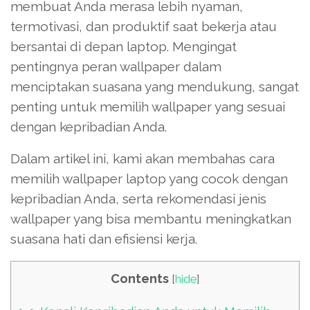
membuat Anda merasa lebih nyaman,
termotivasi, dan produktif saat bekerja atau
bersantai di depan laptop. Mengingat
pentingnya peran wallpaper dalam
menciptakan suasana yang mendukung, sangat
penting untuk memilih wallpaper yang sesuai
dengan kepribadian Anda.
Dalam artikel ini, kami akan membahas cara
memilih wallpaper laptop yang cocok dengan
kepribadian Anda, serta rekomendasi jenis
wallpaper yang bisa membantu meningkatkan
suasana hati dan efisiensi kerja.
Contents
[
hide
]