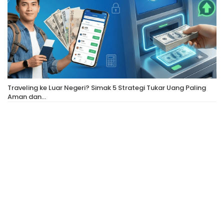
Traveling ke Luar Negeri? Simak 5 Strategi Tukar Uang Paling
Aman dan…