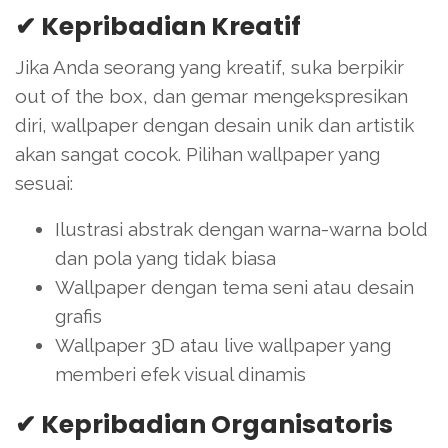
✔ Kepribadian Kreatif
Jika Anda seorang yang kreatif, suka berpikir
out of the box, dan gemar mengekspresikan
diri, wallpaper dengan desain unik dan artistik
akan sangat cocok. Pilihan wallpaper yang
sesuai:
Ilustrasi abstrak dengan warna-warna bold
dan pola yang tidak biasa
Wallpaper dengan tema seni atau desain
grafis
Wallpaper 3D atau live wallpaper yang
memberi efek visual dinamis
✔ Kepribadian Organisatoris