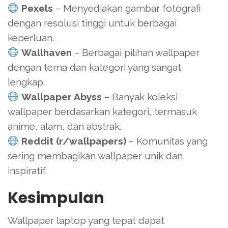
Pexels
– Menyediakan gambar fotografi
dengan resolusi tinggi untuk berbagai
keperluan.
Wallhaven
– Berbagai pilihan wallpaper
dengan tema dan kategori yang sangat
lengkap.
Wallpaper Abyss
– Banyak koleksi
wallpaper berdasarkan kategori, termasuk
anime, alam, dan abstrak.
Reddit (r/wallpapers)
– Komunitas yang
sering membagikan wallpaper unik dan
inspiratif.
Kesimpulan
Wallpaper laptop yang tepat dapat