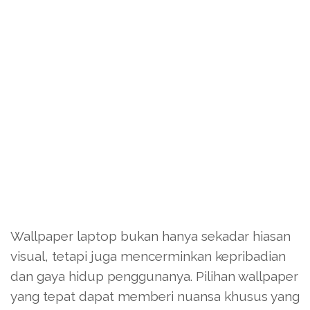
Wallpaper laptop bukan hanya sekadar hiasan
visual, tetapi juga mencerminkan kepribadian
dan gaya hidup penggunanya. Pilihan wallpaper
yang tepat dapat memberi nuansa khusus yang