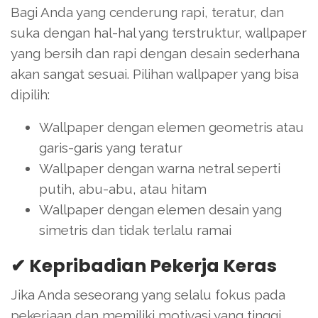
Bagi Anda yang cenderung rapi, teratur, dan
suka dengan hal-hal yang terstruktur, wallpaper
yang bersih dan rapi dengan desain sederhana
akan sangat sesuai. Pilihan wallpaper yang bisa
dipilih:
Wallpaper dengan elemen geometris atau
garis-garis yang teratur
Wallpaper dengan warna netral seperti
putih, abu-abu, atau hitam
Wallpaper dengan elemen desain yang
simetris dan tidak terlalu ramai
✔ Kepribadian Pekerja Keras
Jika Anda seseorang yang selalu fokus pada
pekerjaan dan memiliki motivasi yang tinggi,