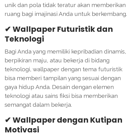
unik dan pola tidak teratur akan memberikan
ruang bagi imajinasi Anda untuk berkembang.
✔ Wallpaper Futuristik dan
Teknologi
Bagi Anda yang memiliki kepribadian dinamis,
berpikiran maju, atau bekerja di bidang
teknologi, wallpaper dengan tema futuristik
bisa memberi tampilan yang sesuai dengan
gaya hidup Anda. Desain dengan elemen
teknologi atau sains fiksi bisa memberikan
semangat dalam bekerja.
✔ Wallpaper dengan Kutipan
Motivasi