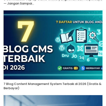
— Jangan Sampai…
7 Blog Content Management System Terbaik di 2026 (Gratis &
Berbayar)