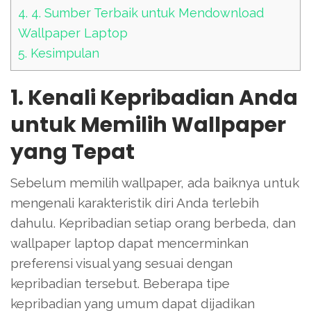
4.
4. Sumber Terbaik untuk Mendownload
Wallpaper Laptop
5.
Kesimpulan
1. Kenali Kepribadian Anda
untuk Memilih Wallpaper
yang Tepat
Sebelum memilih wallpaper, ada baiknya untuk
mengenali karakteristik diri Anda terlebih
dahulu. Kepribadian setiap orang berbeda, dan
wallpaper laptop dapat mencerminkan
preferensi visual yang sesuai dengan
kepribadian tersebut. Beberapa tipe
kepribadian yang umum dapat dijadikan