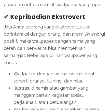
panduan untuk memilih wallpaper yang tepat:
✔ Kepribadian Ekstrovert
Jika Anda seorang yang ekstrovert, suka
berinteraksi dengan orang, dan memiliki energi
positif, maka wallpaper dengan tema yang
cerah dan berwarna bisa memberikan
semangat. Beberapa pilihan wallpaper yang
cocok:
Wallpaper dengan warna-warna cerah
seperti oranye, kuning, dan hijau
Ilustrasi dinamis atau gambar yang
menggambarkan kegiatan sosial,
perjalanan, atau petualangan
Wallpaper yang menyenangkan dengan