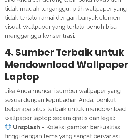
tidak mudah terganggu, pilih wallpaper yang
tidak terlalu ramai dengan banyak elemen
visual. Wallpaper yang terlalu penuh bisa
mengganggu konsentrasi.
4. Sumber Terbaik untuk
Mendownload Wallpaper
Laptop
Jika Anda mencari sumber wallpaper yang
sesuai dengan kepribadian Anda, berikut
beberapa situs terbaik untuk mendownload
wallpaper laptop secara gratis dan legal:
Unsplash
– Koleksi gambar berkualitas
tinggi dengan tema yang sangat bervariasi.