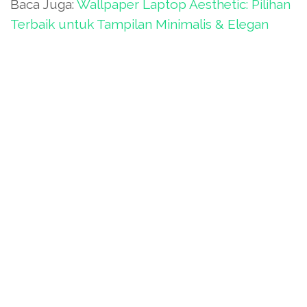
Baca Juga:
Wallpaper Laptop Aesthetic: Pilihan
Terbaik untuk Tampilan Minimalis & Elegan