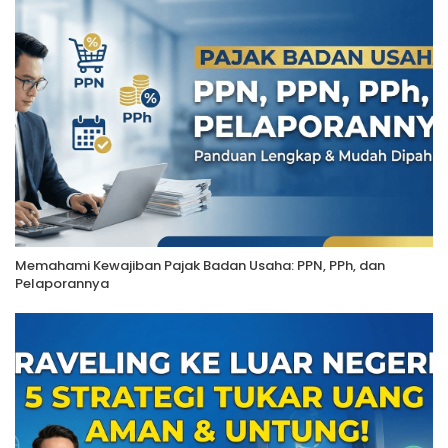
Memahami Kewajiban Pajak Badan Usaha: PPN, PPh, dan
Pelaporannya