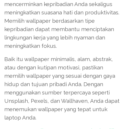
mencerminkan kepribadian Anda sekaligus
meningkatkan suasana hati dan produktivitas.
Memilih wallpaper berdasarkan tipe
kepribadian dapat membantu menciptakan
lingkungan kerja yang lebih nyaman dan
meningkatkan fokus.
Baik itu wallpaper minimalis, alam, abstrak,
atau dengan kutipan motivasi, pastikan
memilih wallpaper yang sesuai dengan gaya
hidup dan tujuan pribadi Anda. Dengan
menggunakan sumber terpercaya seperti
Unsplash, Pexels, dan Wallhaven, Anda dapat
menemukan wallpaper yang tepat untuk
laptop Anda.