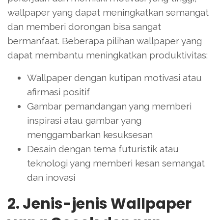
wallpaper yang dapat meningkatkan semangat
dan memberi dorongan bisa sangat
bermanfaat. Beberapa pilihan wallpaper yang
dapat membantu meningkatkan produktivitas:
Wallpaper dengan kutipan motivasi atau
afirmasi positif
Gambar pemandangan yang memberi
inspirasi atau gambar yang
menggambarkan kesuksesan
Desain dengan tema futuristik atau
teknologi yang memberi kesan semangat
dan inovasi
2. Jenis-jenis Wallpaper