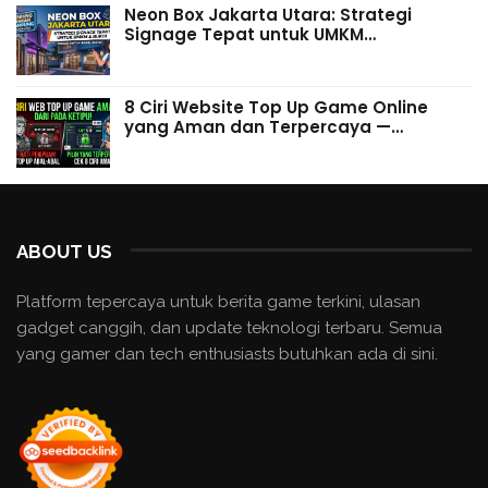
Neon Box Jakarta Utara: Strategi
Signage Tepat untuk UMKM…
8 Ciri Website Top Up Game Online
yang Aman dan Terpercaya —…
ABOUT US
Platform tepercaya untuk berita game terkini, ulasan
gadget canggih, dan update teknologi terbaru. Semua
yang gamer dan tech enthusiasts butuhkan ada di sini.