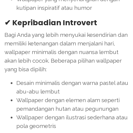
kutipan inspiratif atau humor
✔ Kepribadian Introvert
Bagi Anda yang lebih menyukai kesendirian dan
memiliki ketenangan dalam menjalani hari,
wallpaper minimalis dengan nuansa lembut
akan lebih cocok. Beberapa pilihan wallpaper
yang bisa dipilih:
Desain minimalis dengan warna pastel atau
abu-abu lembut
Wallpaper dengan elemen alam seperti
pemandangan hutan atau pegunungan
Wallpaper dengan ilustrasi sederhana atau
pola geometris