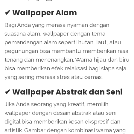
✔ Wallpaper Alam
Bagi Anda yang merasa nyaman dengan
suasana alam, wallpaper dengan tema
pemandangan alam seperti hutan, laut, atau
pegunungan bisa membantu memberikan rasa
tenang dan menenangkan. Warna hijau dan biru
bisa memberikan efek relaksasi bagi siapa saja
yang sering merasa stres atau cemas.
✔ Wallpaper Abstrak dan Seni
Jika Anda seorang yang kreatif, memilih
wallpaper dengan desain abstrak atau seni
digital bisa memberikan kesan ekspresif dan
artistik. Gambar dengan kombinasi warna yang