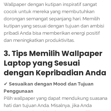
Wallpaper dengan kutipan inspiratif sangat
cocok untuk mereka yang membutuhkan
dorongan semangat sepanjang hari. Memilih
kutipan yang sesuai dengan tujuan dan ambisi
pribadi Anda bisa memberikan energi positif
dan meningkatkan produktivitas.
3. Tips Memilih Wallpaper
Laptop yang Sesuai
dengan Kepribadian Anda
✔
Sesuaikan dengan Mood dan Tujuan
Penggunaan
Pilih wallpaper yang dapat mendukung suasana
hati dan tujuan Anda. Misalnya, jika Anda