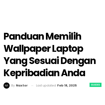
Panduan Memilih
Wallpaper Laptop
Yang Sesuai Dengan
Kepribadian Anda
GUIDES
Last updated
Feb 18, 2025
By
Naxtor