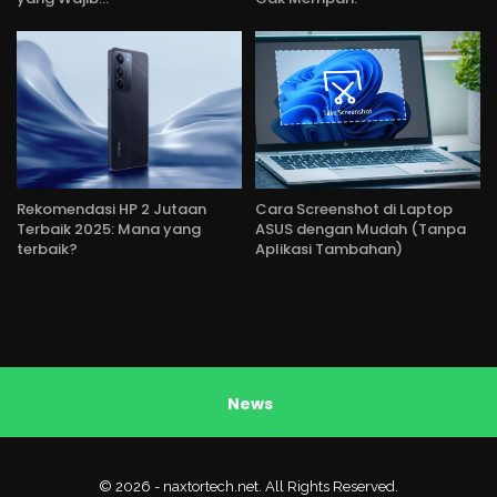
Rekomendasi HP 2 Jutaan
Cara Screenshot di Laptop
Terbaik 2025: Mana yang
ASUS dengan Mudah (Tanpa
terbaik?
Aplikasi Tambahan)
News
© 2026 - naxtortech.net. All Rights Reserved.