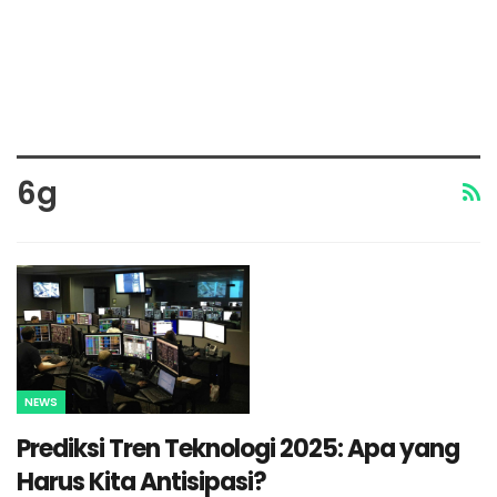
6g
NEWS
Prediksi Tren Teknologi 2025: Apa yang
Harus Kita Antisipasi?