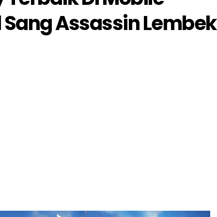
d Sang Assassin Lembek