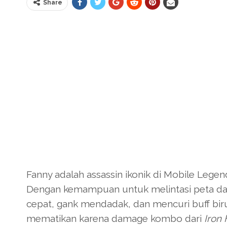
Share
Fanny adalah assassin ikonik di Mobile Legend
Dengan kemampuan untuk melintasi peta da
cepat, gank mendadak, dan mencuri buff biru
mematikan karena damage kombo dari
Iron