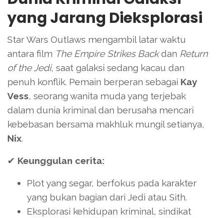
yang Jarang Dieksplorasi
Star Wars Outlaws mengambil latar waktu
antara film
The Empire Strikes Back
dan
Return
of the Jedi
, saat galaksi sedang kacau dan
penuh konflik. Pemain berperan sebagai
Kay
Vess
, seorang wanita muda yang terjebak
dalam dunia kriminal dan berusaha mencari
kebebasan bersama makhluk mungil setianya,
Nix
.
✔
Keunggulan cerita:
Plot yang segar, berfokus pada karakter
yang bukan bagian dari Jedi atau Sith.
Eksplorasi kehidupan kriminal, sindikat