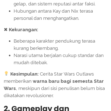
gelap, dan sistem reputasi antar faksi.
Hubungan antara Kay dan Nix terasa
personal dan menghangatkan.
✖
Kekurangan:
Beberapa karakter pendukung terasa
kurang berkembang.
Narasi utama berjalan cukup standar dan
mudah ditebak.
Kesimpulan:
Cerita Star Wars Outlaws
memberikan
warna baru bagi semesta Star
Wars
, meskipun dari sisi penulisan belum bisa
dikatakan revolusioner.
2. Gameplay dan