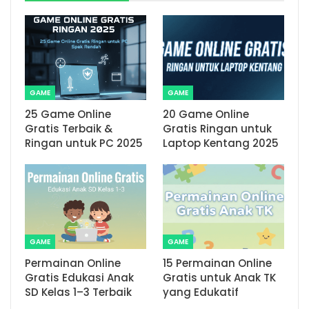
GAME
GAME
25 Game Online
20 Game Online
Gratis Terbaik &
Gratis Ringan untuk
Ringan untuk PC 2025
Laptop Kentang 2025
GAME
GAME
Permainan Online
15 Permainan Online
Gratis Edukasi Anak
Gratis untuk Anak TK
SD Kelas 1–3 Terbaik
yang Edukatif