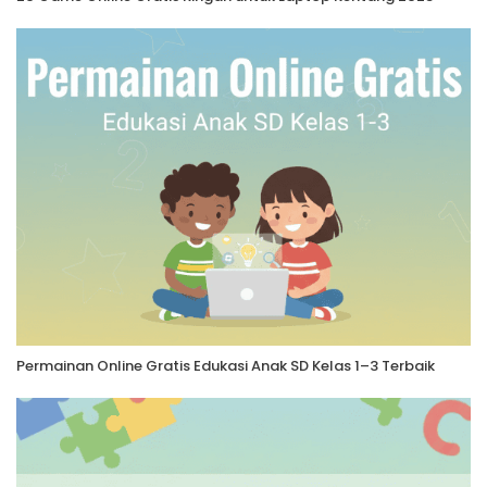
Permainan Online Gratis Edukasi Anak SD Kelas 1–3 Terbaik