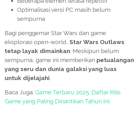
Beberapa elemen terasa repetitif
Optimalisasi versi PC masih belum
sempurna
Bagi penggemar Star Wars dan game
eksplorasi open-world,
Star Wars Outlaws
tetap layak dimainkan
. Meskipun belum
sempurna, game ini memberikan
petualangan
yang seru dan dunia galaksi yang luas
untuk dijelajahi
.
Baca Juga:
Game Terbaru 2025: Daftar Rilis
Game yang Paling Dinantikan Tahun Ini