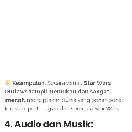
Kesimpulan:
Secara visual,
Star Wars
Outlaws tampil memukau dan sangat
imersif
, menciptakan dunia yang benar-benar
terasa seperti bagian dari semesta Star Wars.
4. Audio dan Musik: