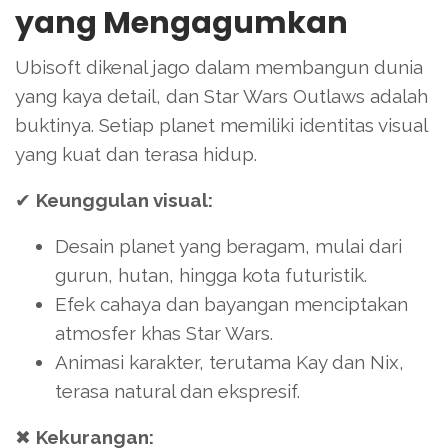
yang Mengagumkan
Ubisoft dikenal jago dalam membangun dunia
yang kaya detail, dan Star Wars Outlaws adalah
buktinya. Setiap planet memiliki identitas visual
yang kuat dan terasa hidup.
✔
Keunggulan visual:
Desain planet yang beragam, mulai dari
gurun, hutan, hingga kota futuristik.
Efek cahaya dan bayangan menciptakan
atmosfer khas Star Wars.
Animasi karakter, terutama Kay dan Nix,
terasa natural dan ekspresif.
✖
Kekurangan: