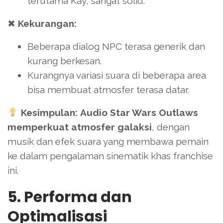
terutama Kay, sangat solid.
✖
Kekurangan:
Beberapa dialog NPC terasa generik dan
kurang berkesan.
Kurangnya variasi suara di beberapa area
bisa membuat atmosfer terasa datar.
Kesimpulan:
Audio Star Wars Outlaws
memperkuat atmosfer galaksi
, dengan
musik dan efek suara yang membawa pemain
ke dalam pengalaman sinematik khas franchise
ini.
5. Performa dan
Optimalisasi