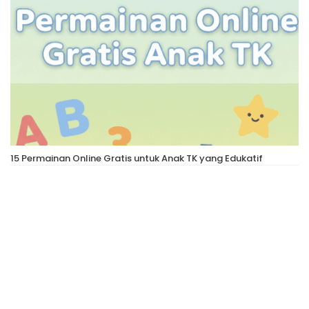
15 Permainan Online Gratis untuk Anak TK yang Edukatif