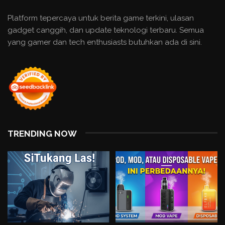
Platform tepercaya untuk berita game terkini, ulasan
gadget canggih, dan update teknologi terbaru. Semua
yang gamer dan tech enthusiasts butuhkan ada di sini.
TRENDING NOW