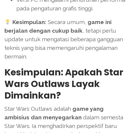
pada pengaturan grafis tinggi.
Kesimpulan:
Secara umum,
game ini
berjalan dengan cukup baik
, tetapi perlu
update untuk mengatasi beberapa gangguan
teknis yang bisa memengaruhi pengalaman
bermain.
Kesimpulan: Apakah Star
Wars Outlaws Layak
Dimainkan?
Star Wars Outlaws adalah
game yang
ambisius dan menyegarkan
dalam semesta
Star Wars. Ia menghadirkan perspektif baru