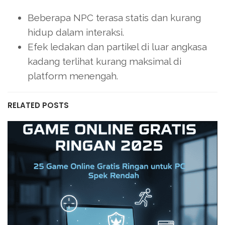
Beberapa NPC terasa statis dan kurang
hidup dalam interaksi.
Efek ledakan dan partikel di luar angkasa
kadang terlihat kurang maksimal di
platform menengah.
RELATED POSTS