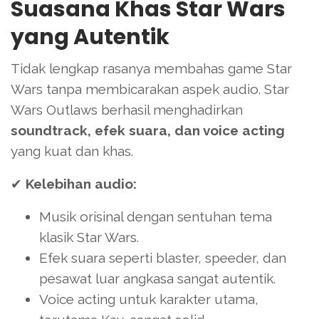
Suasana Khas Star Wars
yang Autentik
Tidak lengkap rasanya membahas game Star
Wars tanpa membicarakan aspek audio. Star
Wars Outlaws berhasil menghadirkan
soundtrack, efek suara, dan voice acting
yang kuat dan khas.
✔
Kelebihan audio:
Musik orisinal dengan sentuhan tema
klasik Star Wars.
Efek suara seperti blaster, speeder, dan
pesawat luar angkasa sangat autentik.
Voice acting untuk karakter utama,