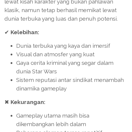
lewat kisah karakter yang bukan pahlawan
klasik, namun tetap berhasil memikat lewat
dunia terbuka yang luas dan penuh potensi.
✔
Kelebihan:
Dunia terbuka yang kaya dan imersif
Visual dan atmosfer yang kuat
Gaya cerita kriminal yang segar dalam
dunia Star Wars
Sistem reputasi antar sindikat menambah
dinamika gameplay
✖
Kekurangan:
Gameplay utama masih bisa
dikembangkan lebih dalam