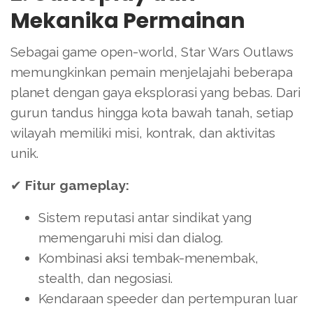
Mekanika Permainan
Sebagai game open-world, Star Wars Outlaws
memungkinkan pemain menjelajahi beberapa
planet dengan gaya eksplorasi yang bebas. Dari
gurun tandus hingga kota bawah tanah, setiap
wilayah memiliki misi, kontrak, dan aktivitas
unik.
✔
Fitur gameplay:
Sistem reputasi antar sindikat yang
memengaruhi misi dan dialog.
Kombinasi aksi tembak-menembak,
stealth, dan negosiasi.
Kendaraan speeder dan pertempuran luar