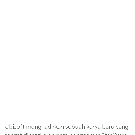
Ubisoft menghadirkan sebuah karya baru yang