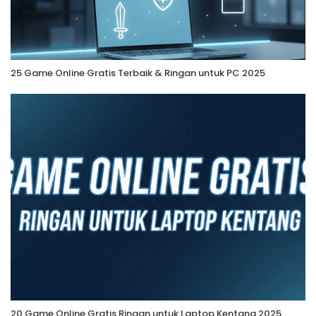
25 Game Online Gratis Terbaik & Ringan untuk PC 2025
20 Game Online Gratis Ringan untuk Laptop Kentang 2025