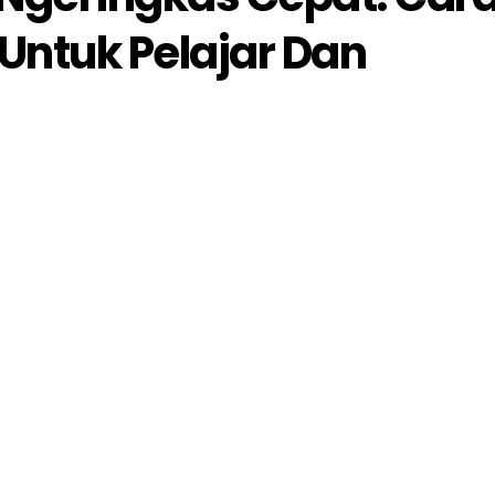
Untuk Pelajar Dan