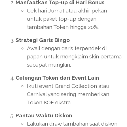
Manfaatkan Top-up di Hari Bonus
Cek hari Jumat atau akhir pekan
untuk paket top-up dengan
tambahan Token hingga 20%.
Strategi Garis Bingo
Awali dengan garis terpendek di
papan untuk mengklaim skin pertama
secepat mungkin.
Celengan Token dari Event Lain
Ikuti event Grand Collection atau
Carnival yang sering memberikan
Token KOF ekstra.
Pantau Waktu Diskon
Lakukan draw tambahan saat diskon