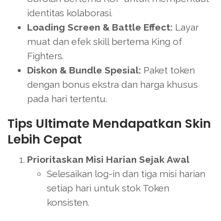
identitas kolaborasi.
Loading Screen & Battle Effect:
Layar
muat dan efek skill bertema King of
Fighters.
Diskon & Bundle Spesial:
Paket token
dengan bonus ekstra dan harga khusus
pada hari tertentu.
Tips Ultimate Mendapatkan Skin
Lebih Cepat
Prioritaskan Misi Harian Sejak Awal
Selesaikan log-in dan tiga misi harian
setiap hari untuk stok Token
konsisten.