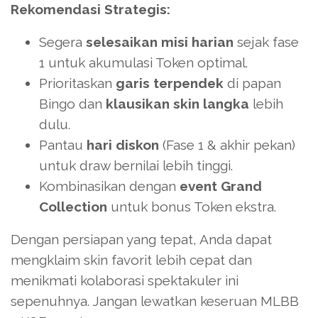
Rekomendasi Strategis:
Segera
selesaikan misi harian
sejak fase
1 untuk akumulasi Token optimal.
Prioritaskan
garis terpendek
di papan
Bingo dan
klausikan skin langka
lebih
dulu.
Pantau
hari diskon
(Fase 1 & akhir pekan)
untuk draw bernilai lebih tinggi.
Kombinasikan dengan
event Grand
Collection
untuk bonus Token ekstra.
Dengan persiapan yang tepat, Anda dapat
mengklaim skin favorit lebih cepat dan
menikmati kolaborasi spektakuler ini
sepenuhnya. Jangan lewatkan keseruan MLBB