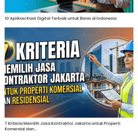
10 Aplikasi Kasir Digital Terbaik untuk Bisnis di Indonesia
7 Kriteria Memilih Jasa Kontraktor Jakarta untuk Properti
Komersial dan…