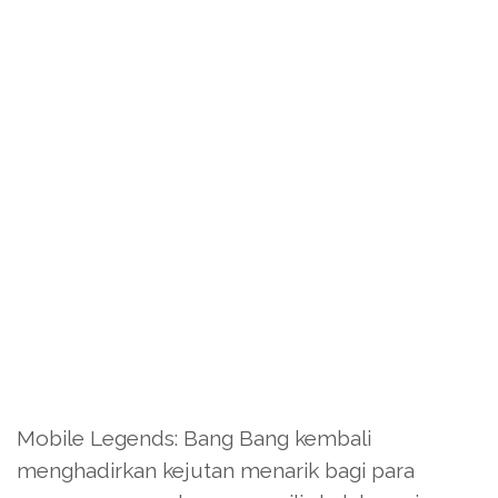
Mobile Legends: Bang Bang kembali
menghadirkan kejutan menarik bagi para