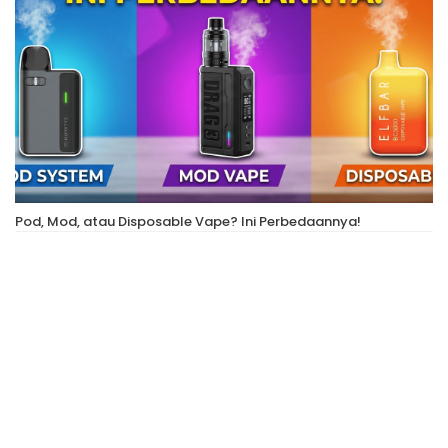
Pod, Mod, atau Disposable Vape? Ini Perbedaannya!