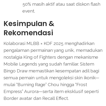
50% masih aktif atau saat diskon flash
event.
Kesimpulan &
Rekomendasi
Kolaborasi MLBB × KOF 2025 menghadirkan
pengalaman permainan yang unik, memadukan
nostalgia King of Fighters dengan mekanisme
Mobile Legends yang sudah familiar. Sistem
Bingo Draw memastikan kesempatan adil bagi
semua pemain untuk mengoleksi skin ikonik—
mulai “Burning Rage” Chou hingga “Frost
Empress” Aurora—serta item eksklusif seperti
Border avatar dan Recall Effect.