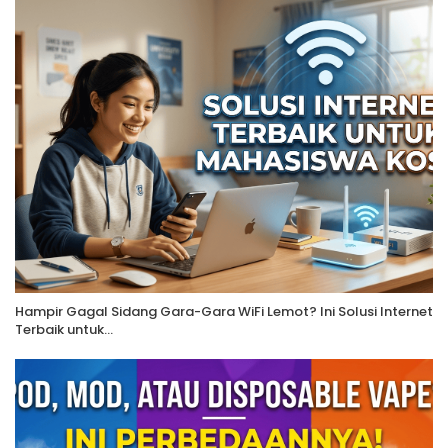
Hampir Gagal Sidang Gara-Gara WiFi Lemot? Ini Solusi Internet
Terbaik untuk…