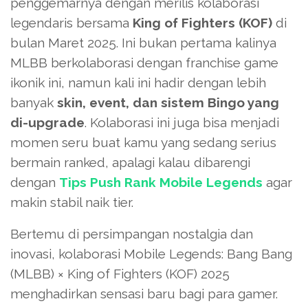
penggemarnya dengan merilis kolaborasi
legendaris bersama
King of Fighters (KOF)
di
bulan Maret 2025. Ini bukan pertama kalinya
MLBB berkolaborasi dengan franchise game
ikonik ini, namun kali ini hadir dengan lebih
banyak
skin, event, dan sistem Bingo yang
di-upgrade
. Kolaborasi ini juga bisa menjadi
momen seru buat kamu yang sedang serius
bermain ranked, apalagi kalau dibarengi
dengan
Tips Push Rank Mobile Legends
agar
makin stabil naik tier.
Bertemu di persimpangan nostalgia dan
inovasi, kolaborasi Mobile Legends: Bang Bang
(MLBB) × King of Fighters (KOF) 2025
menghadirkan sensasi baru bagi para gamer.