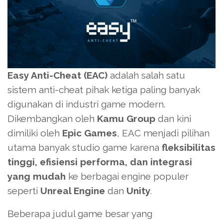
Easy Anti-Cheat (EAC)
adalah salah satu
sistem anti-cheat pihak ketiga paling banyak
digunakan di industri game modern.
Dikembangkan oleh
Kamu Group
dan kini
dimiliki oleh
Epic Games
, EAC menjadi pilihan
utama banyak studio game karena
fleksibilitas
tinggi, efisiensi performa, dan integrasi
yang mudah
ke berbagai engine populer
seperti
Unreal Engine
dan
Unity
.
Beberapa judul game besar yang