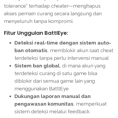
tolerance” terhadap cheater—menghapus
akses pemain curang secara langsung dan
menyeluruh tanpa kompromi.
Fitur Unggulan BattlEye:
Deteksi real-time dengan sistem auto-
ban otomatis
, memblokir akun saat cheat
terdeteksi tanpa perlu intervensi manual
Sistem ban global
, di mana akun yang
terdeteksi curang di satu game bisa
diblokir dari semua game lain yang
menggunakan BattlEye
Dukungan laporan manual dan
pengawasan komunitas
, memperkuat
sistem deteksi melalui feedback