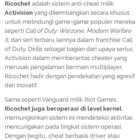
Ricochet
adalah sistem anti-cheat milik
Activision
yang dikembangkan secara khusus
untuk melindungi game-game populer mereka
seperti
Call of Duty: Warzone
,
Modern Warfare
II
, dan seri terbaru lainnya dalam franchise Call
of Duty. Dirilis sebagai bagian dari upaya serius
Activision dalam memberantas cheater yang
merusak pengalaman bermain multiplayer,
Ricochet hadir dengan pendekatan yang agresif
dan inovatif.
Sama seperti Vanguard milik Riot Games,
Ricochet juga beroperasi di level kernel
,
memungkinkan sistem ini mendeteksi aktivitas
mencurigakan pada tingkat sistem operasi.
Dengan begitu, cheat berbasis driver atau