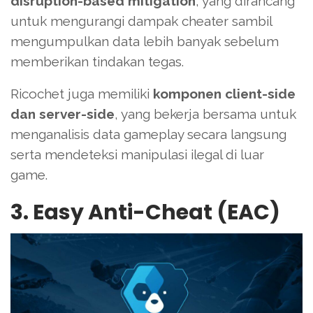
disruption-based mitigation
, yang dirancang
untuk mengurangi dampak cheater sambil
mengumpulkan data lebih banyak sebelum
memberikan tindakan tegas.
Ricochet juga memiliki
komponen client-side
dan server-side
, yang bekerja bersama untuk
menganalisis data gameplay secara langsung
serta mendeteksi manipulasi ilegal di luar
game.
3. Easy Anti-Cheat (EAC)