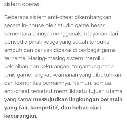
sistem operasi.
Beberapa sistem anti-cheat dikembangkan
secara in-house oleh studio game besar,
sementara lainnya menggunakan layanan dari
penyedia pihak ketiga yang sudah terbukti
ampuh dan banyak dipakai di berbagai game
ternama. Masing-masing sistem memiliki
kelebihan dan kekurangan, tergantung pada
jenis game, tingkat keamanan yang dibutuhkan,
dan komunitas pemainnya. Namun, semua
anti-cheat tersebut memiliki satu tujuan utama
yang sama:
mewujudkan lingkungan bermain
yang fair, kompetitif, dan bebas dari
kecurangan.