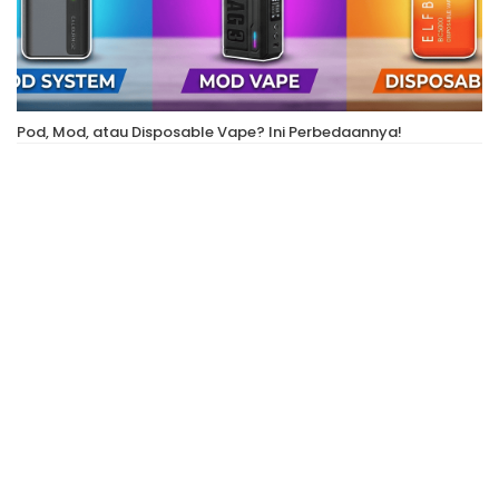
Pod, Mod, atau Disposable Vape? Ini Perbedaannya!