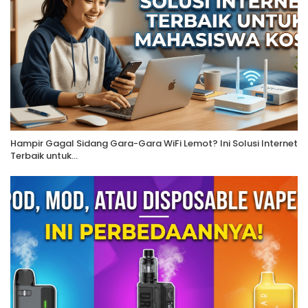
Hampir Gagal Sidang Gara-Gara WiFi Lemot? Ini Solusi Internet
Terbaik untuk…