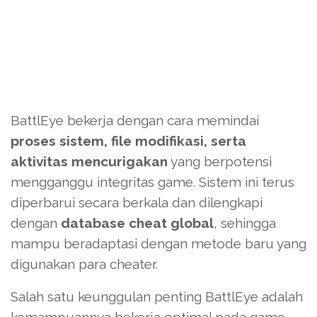
BattlEye bekerja dengan cara memindai
proses sistem, file modifikasi, serta
aktivitas mencurigakan
yang berpotensi
mengganggu integritas game. Sistem ini terus
diperbarui secara berkala dan dilengkapi
dengan
database cheat global
, sehingga
mampu beradaptasi dengan metode baru yang
digunakan para cheater.
Salah satu keunggulan penting BattlEye adalah