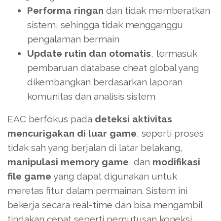
Performa ringan
dan tidak memberatkan
sistem, sehingga tidak mengganggu
pengalaman bermain
Update rutin dan otomatis
, termasuk
pembaruan database cheat global yang
dikembangkan berdasarkan laporan
komunitas dan analisis sistem
EAC berfokus pada
deteksi aktivitas
mencurigakan di luar game
, seperti proses
tidak sah yang berjalan di latar belakang,
manipulasi memory game
, dan
modifikasi
file game
yang dapat digunakan untuk
meretas fitur dalam permainan. Sistem ini
bekerja secara real-time dan bisa mengambil
tindakan cepat seperti pemutusan koneksi,