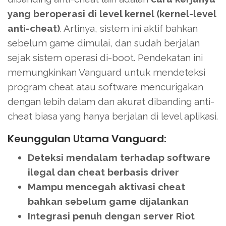
yang beroperasi di level kernel (kernel-level
anti-cheat)
. Artinya, sistem ini aktif bahkan
sebelum game dimulai, dan sudah berjalan
sejak sistem operasi di-boot. Pendekatan ini
memungkinkan Vanguard untuk mendeteksi
program cheat atau software mencurigakan
dengan lebih dalam dan akurat dibanding anti-
cheat biasa yang hanya berjalan di level aplikasi.
Keunggulan Utama Vanguard:
Deteksi mendalam terhadap software
ilegal dan cheat berbasis driver
Mampu mencegah aktivasi cheat
bahkan sebelum game dijalankan
Integrasi penuh dengan server Riot