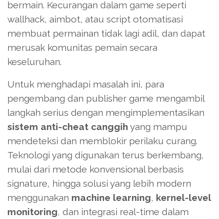
bermain. Kecurangan dalam game seperti
wallhack, aimbot, atau script otomatisasi
membuat permainan tidak lagi adil, dan dapat
merusak komunitas pemain secara
keseluruhan.
Untuk menghadapi masalah ini, para
pengembang dan publisher game mengambil
langkah serius dengan mengimplementasikan
sistem anti-cheat canggih
yang mampu
mendeteksi dan memblokir perilaku curang.
Teknologi yang digunakan terus berkembang,
mulai dari metode konvensional berbasis
signature, hingga solusi yang lebih modern
menggunakan
machine learning
,
kernel-level
monitoring
, dan integrasi real-time dalam