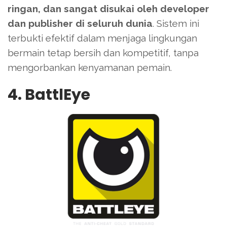
ringan, dan sangat disukai oleh developer
dan publisher di seluruh dunia
. Sistem ini
terbukti efektif dalam menjaga lingkungan
bermain tetap bersih dan kompetitif, tanpa
mengorbankan kenyamanan pemain.
4. BattlEye