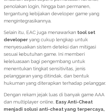
penolakan login, hingga ban permanen,
tergantung kebijakan developer game yang
mengintegrasikannya.
Selain itu, EAC juga menawarkan
tool set
developer
yang cukup lengkap untuk
menyesuaikan sistem deteksi dan mitigasi
sesuai kebutuhan game. Ini memberi
keleluasaan bagi pengembang untuk
menentukan tingkat sensitivitas, jenis
pelanggaran yang ditindak, dan bentuk
hukuman yang diterapkan terhadap pelanggar.
Dengan rekam jejak luas di banyak game AAA
dan multiplayer online,
Easy Anti-Cheat
menjadi solusi anti-cheat yang terpercaya,