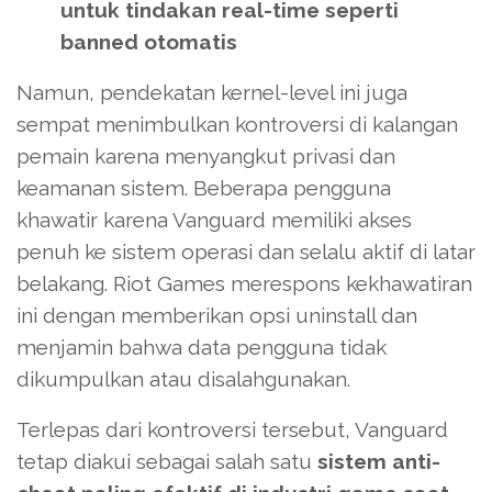
untuk tindakan real-time seperti
banned otomatis
Namun, pendekatan kernel-level ini juga
sempat menimbulkan kontroversi di kalangan
pemain karena menyangkut privasi dan
keamanan sistem. Beberapa pengguna
khawatir karena Vanguard memiliki akses
penuh ke sistem operasi dan selalu aktif di latar
belakang. Riot Games merespons kekhawatiran
ini dengan memberikan opsi uninstall dan
menjamin bahwa data pengguna tidak
dikumpulkan atau disalahgunakan.
Terlepas dari kontroversi tersebut, Vanguard
tetap diakui sebagai salah satu
sistem anti-