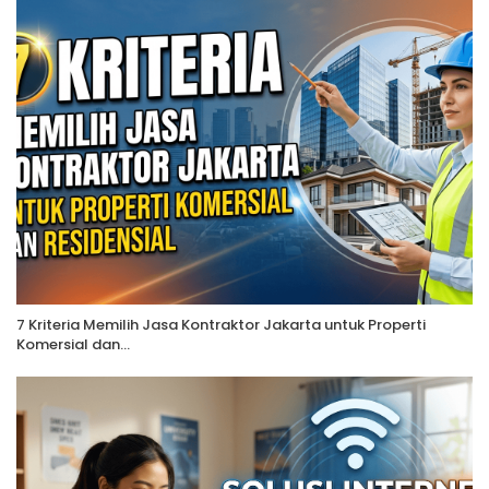
7 Kriteria Memilih Jasa Kontraktor Jakarta untuk Properti
Komersial dan…