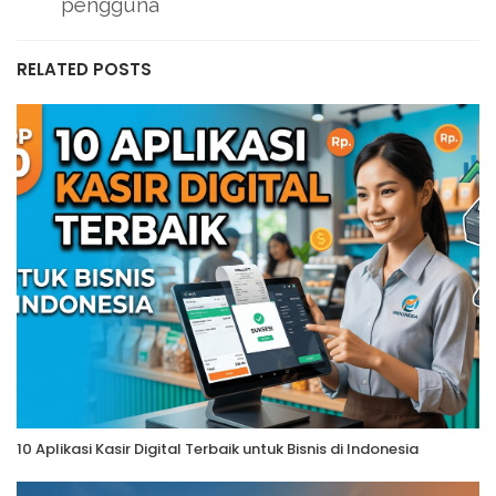
pengguna
RELATED POSTS
10 Aplikasi Kasir Digital Terbaik untuk Bisnis di Indonesia