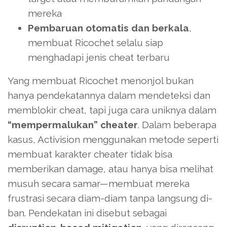
mereka
Pembaruan otomatis dan berkala
,
membuat Ricochet selalu siap
menghadapi jenis cheat terbaru
Yang membuat Ricochet menonjol bukan
hanya pendekatannya dalam mendeteksi dan
memblokir cheat, tapi juga cara uniknya dalam
“mempermalukan” cheater
. Dalam beberapa
kasus, Activision menggunakan metode seperti
membuat karakter cheater tidak bisa
memberikan damage, atau hanya bisa melihat
musuh secara samar—membuat mereka
frustrasi secara diam-diam tanpa langsung di-
ban. Pendekatan ini disebut sebagai