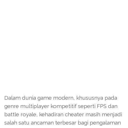
Dalam dunia game modern, khususnya pada
genre multiplayer kompetitif seperti FPS dan
battle royale, kehadiran cheater masih menjadi
salah satu ancaman terbesar bagi pengalaman