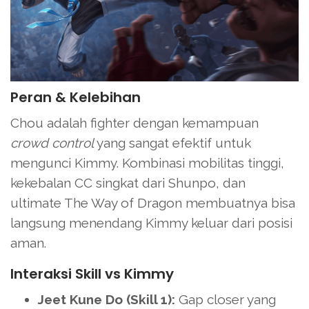
Peran & Kelebihan
Chou adalah fighter dengan kemampuan
crowd control
yang sangat efektif untuk
mengunci Kimmy. Kombinasi mobilitas tinggi,
kekebalan CC singkat dari Shunpo, dan
ultimate The Way of Dragon membuatnya bisa
langsung menendang Kimmy keluar dari posisi
aman.
Interaksi Skill vs Kimmy
Jeet Kune Do (Skill 1):
Gap closer yang