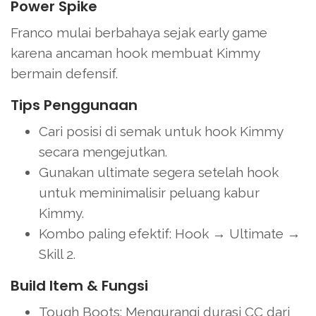
Power Spike
Franco mulai berbahaya sejak early game
karena ancaman hook membuat Kimmy
bermain defensif.
Tips Penggunaan
Cari posisi di semak untuk hook Kimmy
secara mengejutkan.
Gunakan ultimate segera setelah hook
untuk meminimalisir peluang kabur
Kimmy.
Kombo paling efektif: Hook → Ultimate →
Skill 2.
Build Item & Fungsi
Tough Boots: Mengurangi durasi CC dari