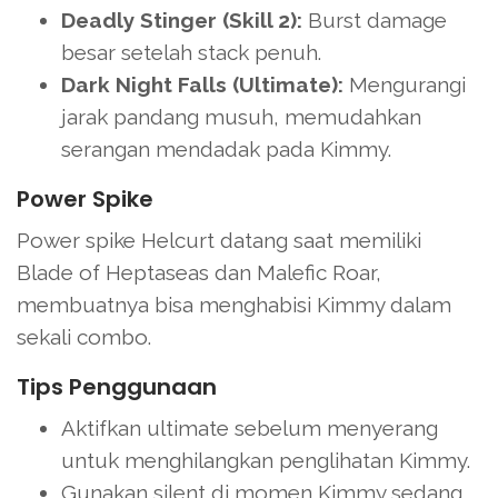
Deadly Stinger (Skill 2):
Burst damage
besar setelah stack penuh.
Dark Night Falls (Ultimate):
Mengurangi
jarak pandang musuh, memudahkan
serangan mendadak pada Kimmy.
Power Spike
Power spike Helcurt datang saat memiliki
Blade of Heptaseas dan Malefic Roar,
membuatnya bisa menghabisi Kimmy dalam
sekali combo.
Tips Penggunaan
Aktifkan ultimate sebelum menyerang
untuk menghilangkan penglihatan Kimmy.
Gunakan silent di momen Kimmy sedang