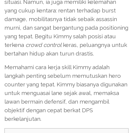
situasi. Namun, ia juga memiliki kelemahan
yang cukup kentara: rentan terhadap burst
damage, mobilitasnya tidak sebaik assassin
murni, dan sangat bergantung pada positioning
yang tepat. Begitu Kimmy salah posisi atau
terkena
crowd control
keras, peluangnya untuk
bertahan hidup akan turun drastis.
Memahami cara kerja skill Kimmy adalah
langkah penting sebelum memutuskan hero
counter yang tepat. Kimmy biasanya digunakan
untuk menguasai lane sejak awal, memaksa
lawan bermain defensif, dan mengambil
objektif dengan cepat berkat DPS
berkelanjutan.