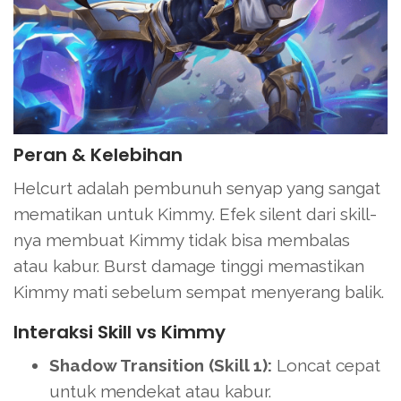
Peran & Kelebihan
Helcurt adalah pembunuh senyap yang sangat
mematikan untuk Kimmy. Efek silent dari skill-
nya membuat Kimmy tidak bisa membalas
atau kabur. Burst damage tinggi memastikan
Kimmy mati sebelum sempat menyerang balik.
Interaksi Skill vs Kimmy
Shadow Transition (Skill 1):
Loncat cepat
untuk mendekat atau kabur.