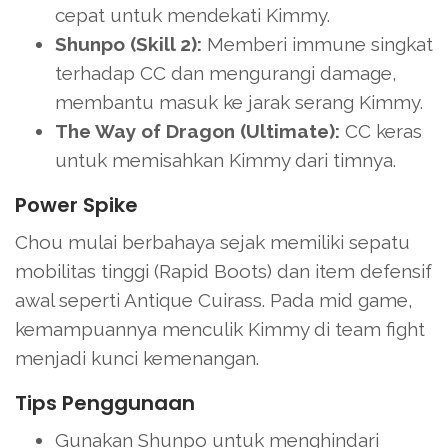
cepat untuk mendekati Kimmy.
Shunpo (Skill 2):
Memberi immune singkat
terhadap CC dan mengurangi damage,
membantu masuk ke jarak serang Kimmy.
The Way of Dragon (Ultimate):
CC keras
untuk memisahkan Kimmy dari timnya.
Power Spike
Chou mulai berbahaya sejak memiliki sepatu
mobilitas tinggi (Rapid Boots) dan item defensif
awal seperti Antique Cuirass. Pada mid game,
kemampuannya menculik Kimmy di team fight
menjadi kunci kemenangan.
Tips Penggunaan
Gunakan Shunpo untuk menghindari