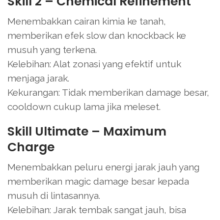
Skill 2 – Chemical Refinement
Menembakkan cairan kimia ke tanah,
memberikan efek slow dan knockback ke
musuh yang terkena.
Kelebihan: Alat zonasi yang efektif untuk
menjaga jarak.
Kekurangan: Tidak memberikan damage besar,
cooldown cukup lama jika meleset.
Skill Ultimate – Maximum
Charge
Menembakkan peluru energi jarak jauh yang
memberikan magic damage besar kepada
musuh di lintasannya.
Kelebihan: Jarak tembak sangat jauh, bisa