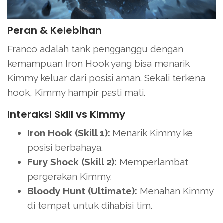
Peran & Kelebihan
Franco adalah tank pengganggu dengan
kemampuan Iron Hook yang bisa menarik
Kimmy keluar dari posisi aman. Sekali terkena
hook, Kimmy hampir pasti mati.
Interaksi Skill vs Kimmy
Iron Hook (Skill 1):
Menarik Kimmy ke
posisi berbahaya.
Fury Shock (Skill 2):
Memperlambat
pergerakan Kimmy.
Bloody Hunt (Ultimate):
Menahan Kimmy
di tempat untuk dihabisi tim.