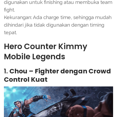
digunakan untuk finishing atau membuka team
fight.
Kekurangan: Ada charge time, sehingga mudah
dihindari jika tidak digunakan dengan timing
tepat.
Hero Counter Kimmy
Mobile Legends
1.
Chou – Fighter dengan Crowd
Control Kuat