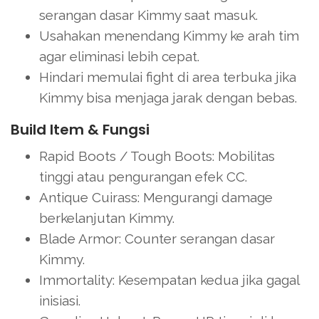
serangan dasar Kimmy saat masuk.
Usahakan menendang Kimmy ke arah tim
agar eliminasi lebih cepat.
Hindari memulai fight di area terbuka jika
Kimmy bisa menjaga jarak dengan bebas.
Build Item & Fungsi
Rapid Boots / Tough Boots: Mobilitas
tinggi atau pengurangan efek CC.
Antique Cuirass: Mengurangi damage
berkelanjutan Kimmy.
Blade Armor: Counter serangan dasar
Kimmy.
Immortality: Kesempatan kedua jika gagal
inisiasi.