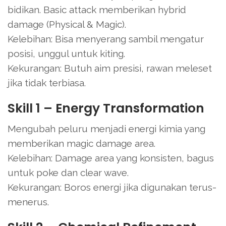
bidikan. Basic attack memberikan hybrid
damage (Physical & Magic).
Kelebihan: Bisa menyerang sambil mengatur
posisi, unggul untuk kiting.
Kekurangan: Butuh aim presisi, rawan meleset
jika tidak terbiasa.
Skill 1 – Energy Transformation
Mengubah peluru menjadi energi kimia yang
memberikan magic damage area.
Kelebihan: Damage area yang konsisten, bagus
untuk poke dan clear wave.
Kekurangan: Boros energi jika digunakan terus-
menerus.