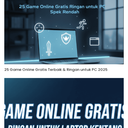
25 Game Online Gratis Terbaik & Ringan untuk PC 2025