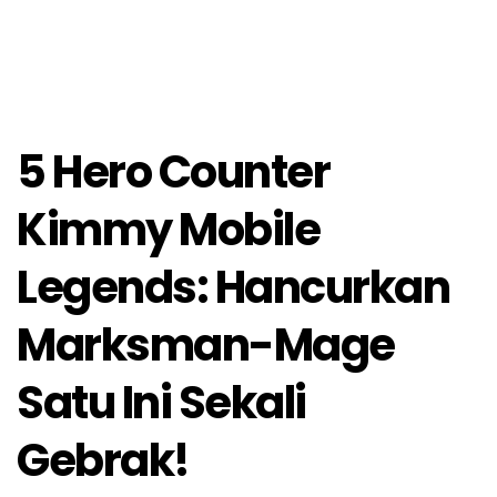
5 Hero Counter
Kimmy Mobile
Legends: Hancurkan
Marksman-Mage
Satu Ini Sekali
Gebrak!