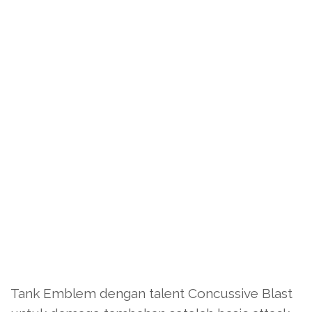
Tank Emblem dengan talent Concussive Blast