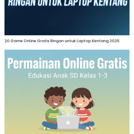
20 Game Online Gratis Ringan untuk Laptop Kentang 2025