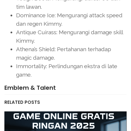
tim lawan.
Dominance Ice: Mengurangi attack speed
dan regen Kimmy.
Antique Cuirass: Mengurangi damage skill
Kimmy.
Athena’s Shield: Pertahanan terhadap
magic damage.
Immortality: Perlindungan ekstra di late
game.
Emblem & Talent
RELATED POSTS