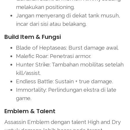
melakukan positioning.
Jangan menyerang di dekat tank musuh,
incar dari sisi atau belakang.
Build Item & Fungsi
Blade of Heptaseas: Burst damage awal.
Malefic Roar: Penetrasi armor.
Hunter Strike: Tambahan mobilitas setelah
kill/assist.
Endless Battle: Sustain + true damage.
Immortality: Perlindungan ekstra di late
game.
Emblem & Talent
Assassin Emblem dengan talent High and Dry