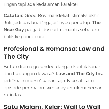
ringan tapi ada kedalaman karakter.
Catatan:
Good Boy mendekati klimaks akhir
Juli, jadi pas buat “ngejar” hype penutup.
The
Nice Guy
pas jadi dessert romantis sebelum
balik ke genre berat.
Profesional & Romansa: Law and
The City
Butuh drama grounded dengan konflik karier
dan hubungan dewasa?
Law and The City
bisa
jadi “main course” kapan saja. Nikmati satu
episode per malam weekday untuk menemani
rutinitas.
Satu Malam, Kelar: Wall to Wall