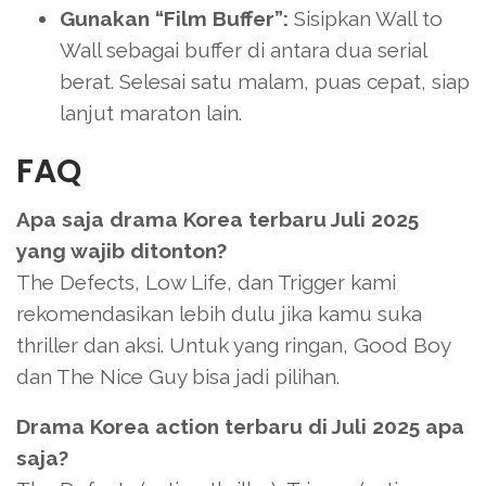
Gunakan “Film Buffer”:
Sisipkan Wall to
Wall sebagai buffer di antara dua serial
berat. Selesai satu malam, puas cepat, siap
lanjut maraton lain.
FAQ
Apa saja drama Korea terbaru Juli 2025
yang wajib ditonton?
The Defects, Low Life, dan Trigger kami
rekomendasikan lebih dulu jika kamu suka
thriller dan aksi. Untuk yang ringan, Good Boy
dan The Nice Guy bisa jadi pilihan.
Drama Korea action terbaru di Juli 2025 apa
saja?