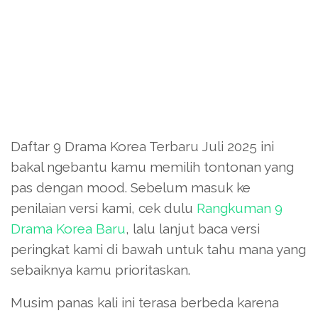
Daftar 9 Drama Korea Terbaru Juli 2025 ini
bakal ngebantu kamu memilih tontonan yang
pas dengan mood. Sebelum masuk ke
penilaian versi kami, cek dulu
Rangkuman 9
Drama Korea Baru
, lalu lanjut baca versi
peringkat kami di bawah untuk tahu mana yang
sebaiknya kamu prioritaskan.
Musim panas kali ini terasa berbeda karena