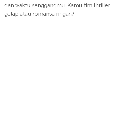
dan waktu senggangmu. Kamu tim thriller
gelap atau romansa ringan?