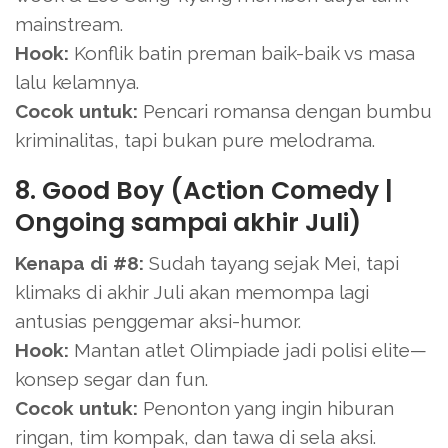
mainstream.
Hook:
Konflik batin preman baik-baik vs masa
lalu kelamnya.
Cocok untuk:
Pencari romansa dengan bumbu
kriminalitas, tapi bukan pure melodrama.
8. Good Boy (Action Comedy |
Ongoing sampai akhir Juli)
Kenapa di #8:
Sudah tayang sejak Mei, tapi
klimaks di akhir Juli akan memompa lagi
antusias penggemar aksi-humor.
Hook:
Mantan atlet Olimpiade jadi polisi elite—
konsep segar dan fun.
Cocok untuk:
Penonton yang ingin hiburan
ringan, tim kompak, dan tawa di sela aksi.