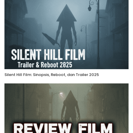
Silent Hill Film: Sinopsis, Reboot, dan Trailer 2025