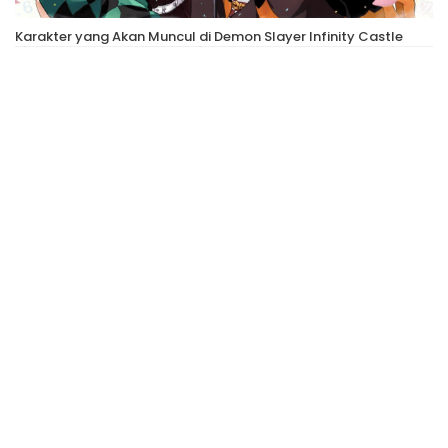
Karakter yang Akan Muncul di Demon Slayer Infinity Castle