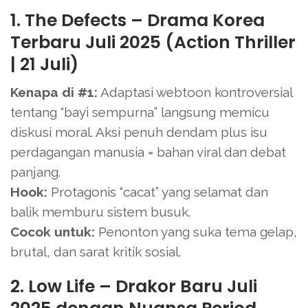
1. The Defects – Drama Korea
Terbaru Juli 2025 (Action Thriller
| 21 Juli)
Kenapa di #1:
Adaptasi webtoon kontroversial
tentang “bayi sempurna” langsung memicu
diskusi moral. Aksi penuh dendam plus isu
perdagangan manusia = bahan viral dan debat
panjang.
Hook:
Protagonis “cacat” yang selamat dan
balik memburu sistem busuk.
Cocok untuk:
Penonton yang suka tema gelap,
brutal, dan sarat kritik sosial.
2. Low Life – Drakor Baru Juli