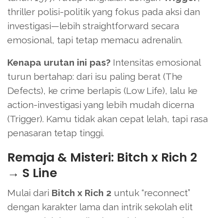
thriller polisi-politik yang fokus pada aksi dan
investigasi—lebih straightforward secara
emosional, tapi tetap memacu adrenalin.
Kenapa urutan ini pas?
Intensitas emosional
turun bertahap: dari isu paling berat (The
Defects), ke crime berlapis (Low Life), lalu ke
action-investigasi yang lebih mudah dicerna
(Trigger). Kamu tidak akan cepat lelah, tapi rasa
penasaran tetap tinggi.
Remaja & Misteri: Bitch x Rich 2
→ S Line
Mulai dari
Bitch x Rich 2
untuk “reconnect”
dengan karakter lama dan intrik sekolah elit