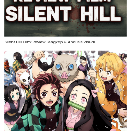
Silent Hill Film: Review Lengkap & Analisis Visual