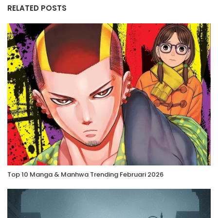
RELATED POSTS
Top 10 Manga & Manhwa Trending Februari 2026