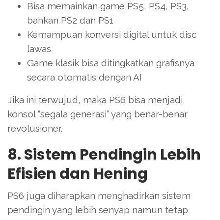
Bisa memainkan game PS5, PS4, PS3,
bahkan PS2 dan PS1
Kemampuan konversi digital untuk disc
lawas
Game klasik bisa ditingkatkan grafisnya
secara otomatis dengan AI
Jika ini terwujud, maka PS6 bisa menjadi
konsol “segala generasi” yang benar-benar
revolusioner.
8. Sistem Pendingin Lebih
Efisien dan Hening
PS6 juga diharapkan menghadirkan sistem
pendingin yang lebih senyap namun tetap