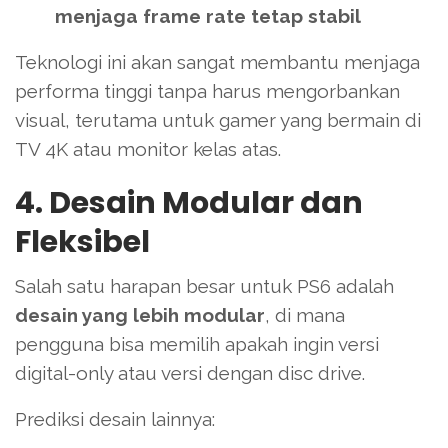
menjaga frame rate tetap stabil
Teknologi ini akan sangat membantu menjaga
performa tinggi tanpa harus mengorbankan
visual, terutama untuk gamer yang bermain di
TV 4K atau monitor kelas atas.
4. Desain Modular dan
Fleksibel
Salah satu harapan besar untuk PS6 adalah
desain yang lebih modular
, di mana
pengguna bisa memilih apakah ingin versi
digital-only atau versi dengan disc drive.
Prediksi desain lainnya: