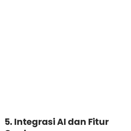
5. Integrasi AI dan Fitur