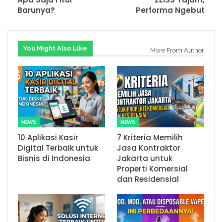
Barunya?
Performa Ngebut
You Might Also Like
More From Author
NEWS
NEWS
10 Aplikasi Kasir
7 Kriteria Memilih
Digital Terbaik untuk
Jasa Kontraktor
Bisnis di Indonesia
Jakarta untuk
Properti Komersial
dan Residensial