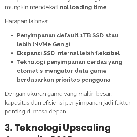
mungkin mendekati
nol loading time
.
Harapan lainnya:
Penyimpanan default 1TB SSD atau
lebih (NVMe Gen 5)
Ekspansi SSD internal lebih fleksibel
Teknologi penyimpanan cerdas yang
otomatis mengatur data game
berdasarkan prioritas pengguna
Dengan ukuran game yang makin besar,
kapasitas dan efisiensi penyimpanan jadi faktor
penting di masa depan.
3. Teknologi Upscaling