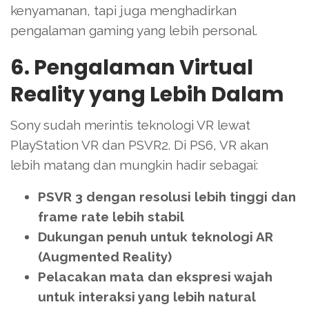
kenyamanan, tapi juga menghadirkan
pengalaman gaming yang lebih personal.
6. Pengalaman Virtual
Reality yang Lebih Dalam
Sony sudah merintis teknologi VR lewat
PlayStation VR dan PSVR2. Di PS6, VR akan
lebih matang dan mungkin hadir sebagai:
PSVR 3 dengan resolusi lebih tinggi dan
frame rate lebih stabil
Dukungan penuh untuk teknologi AR
(Augmented Reality)
Pelacakan mata dan ekspresi wajah
untuk interaksi yang lebih natural