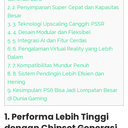
2.
2. Penyimpanan Super Cepat dan Kapasitas
Besar
3.
3. Teknologi Upscaling Canggih: PSSR
4.
4. Desain Modular dan Fleksibel
5.
5. Integrasi AI dan Fitur Cerdas
6.
6. Pengalaman Virtual Reality yang Lebih
Dalam
7.
7. Kompatibilitas Mundur Penuh
8.
8. Sistem Pendingin Lebih Efisien dan
Hening
9.
Kesimpulan: PS6 Bisa Jadi Lompatan Besar
di Dunia Gaming
1. Performa Lebih Tinggi