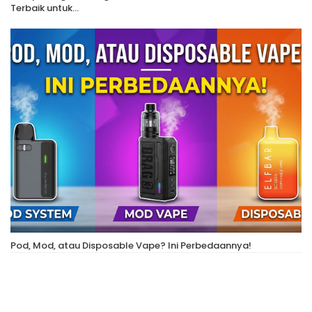
Terbaik untuk…
Pod, Mod, atau Disposable Vape? Ini Perbedaannya!