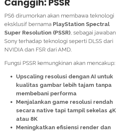
Canggih: PSSR
PS6 dirumorkan akan membawa teknologi
eksklusif bernama
PlayStation Spectral
Super Resolution (PSSR)
, sebagai jawaban
Sony terhadap teknologi seperti DLSS dari
NVIDIA dan FSR dari AMD.
Fungsi PSSR kemungkinan akan mencakup:
Upscaling resolusi dengan AI untuk
kualitas gambar lebih tajam tanpa
membebani performa
Menjalankan game resolusi rendah
secara native tapi tampil sekelas 4K
atau 8K
Meningkatkan efisiensi render dan