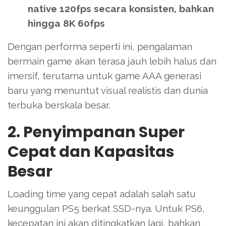
native 120fps secara konsisten, bahkan
hingga 8K 60fps
Dengan performa seperti ini, pengalaman
bermain game akan terasa jauh lebih halus dan
imersif, terutama untuk game AAA generasi
baru yang menuntut visual realistis dan dunia
terbuka berskala besar.
2. Penyimpanan Super
Cepat dan Kapasitas
Besar
Loading time yang cepat adalah salah satu
keunggulan PS5 berkat SSD-nya. Untuk PS6,
kecepatan ini akan ditingkatkan lagi, bahkan