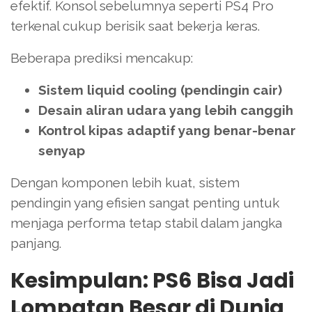
efektif. Konsol sebelumnya seperti PS4 Pro
terkenal cukup berisik saat bekerja keras.
Beberapa prediksi mencakup:
Sistem liquid cooling (pendingin cair)
Desain aliran udara yang lebih canggih
Kontrol kipas adaptif yang benar-benar
senyap
Dengan komponen lebih kuat, sistem
pendingin yang efisien sangat penting untuk
menjaga performa tetap stabil dalam jangka
panjang.
Kesimpulan: PS6 Bisa Jadi
Lompatan Besar di Dunia