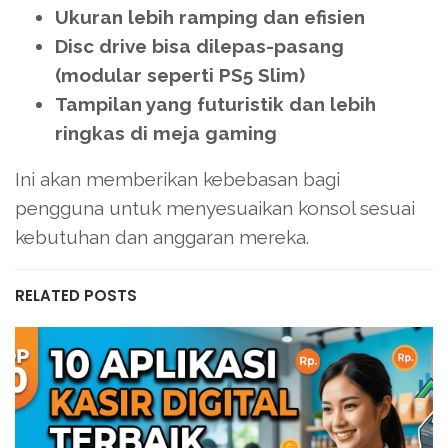
Ukuran lebih ramping dan efisien
Disc drive bisa dilepas-pasang
(modular seperti PS5 Slim)
Tampilan yang futuristik dan lebih
ringkas di meja gaming
Ini akan memberikan kebebasan bagi
pengguna untuk menyesuaikan konsol sesuai
kebutuhan dan anggaran mereka.
RELATED POSTS