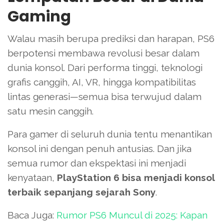
Gaming
Walau masih berupa prediksi dan harapan, PS6
berpotensi membawa revolusi besar dalam
dunia konsol. Dari performa tinggi, teknologi
grafis canggih, AI, VR, hingga kompatibilitas
lintas generasi—semua bisa terwujud dalam
satu mesin canggih.
Para gamer di seluruh dunia tentu menantikan
konsol ini dengan penuh antusias. Dan jika
semua rumor dan ekspektasi ini menjadi
kenyataan,
PlayStation 6 bisa menjadi konsol
terbaik sepanjang sejarah Sony
.
Baca Juga:
Rumor PS6 Muncul di 2025: Kapan