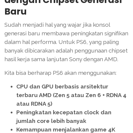
dengan Chipset Generasi
Baru
Sudah menjadi hal yang wajar jika konsol
generasi baru membawa peningkatan signifikan
dalam hal performa. Untuk PS6, yang paling
banyak dibicarakan adalah penggunaan chipset
hasil kerja sama lanjutan Sony dengan AMD.
Kita bisa berharap PS6 akan menggunakan:
CPU dan GPU berbasis arsitektur
terbaru AMD (Zen 5 atau Zen 6 + RDNA 4
atau RDNA 5)
Peningkatan kecepatan clock dan
jumlah core lebih banyak
Kemampuan menjalankan game 4K