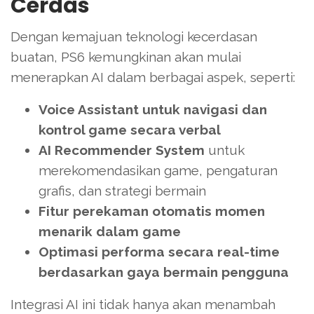
Cerdas
Dengan kemajuan teknologi kecerdasan
buatan, PS6 kemungkinan akan mulai
menerapkan AI dalam berbagai aspek, seperti:
Voice Assistant untuk navigasi dan
kontrol game secara verbal
AI Recommender System
untuk
merekomendasikan game, pengaturan
grafis, dan strategi bermain
Fitur perekaman otomatis momen
menarik dalam game
Optimasi performa secara real-time
berdasarkan gaya bermain pengguna
Integrasi AI ini tidak hanya akan menambah