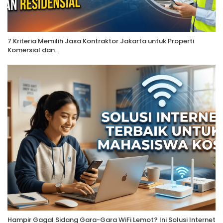
7 Kriteria Memilih Jasa Kontraktor Jakarta untuk Properti
Komersial dan…
Hampir Gagal Sidang Gara-Gara WiFi Lemot? Ini Solusi Internet