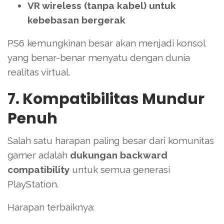
VR wireless (tanpa kabel) untuk
kebebasan bergerak
PS6 kemungkinan besar akan menjadi konsol
yang benar-benar menyatu dengan dunia
realitas virtual.
7. Kompatibilitas Mundur
Penuh
Salah satu harapan paling besar dari komunitas
gamer adalah
dukungan backward
compatibility
untuk semua generasi
PlayStation.
Harapan terbaiknya: