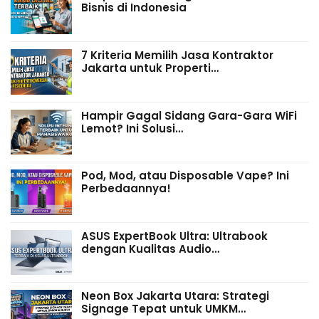
Bisnis di Indonesia
7 Kriteria Memilih Jasa Kontraktor
Jakarta untuk Properti…
Hampir Gagal Sidang Gara-Gara WiFi
Lemot? Ini Solusi…
Pod, Mod, atau Disposable Vape? Ini
Perbedaannya!
ASUS ExpertBook Ultra: Ultrabook
dengan Kualitas Audio…
Neon Box Jakarta Utara: Strategi
Signage Tepat untuk UMKM…