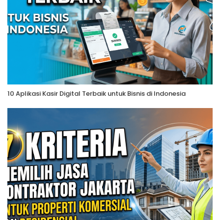
10 Aplikasi Kasir Digital Terbaik untuk Bisnis di Indonesia