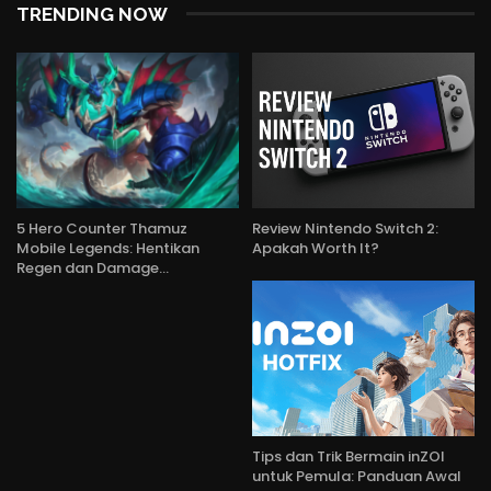
TRENDING NOW
5 Hero Counter Thamuz
Review Nintendo Switch 2:
Mobile Legends: Hentikan
Apakah Worth It?
Regen dan Damage…
Tips dan Trik Bermain inZOI
untuk Pemula: Panduan Awal