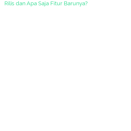
Rilis dan Apa Saja Fitur Barunya?