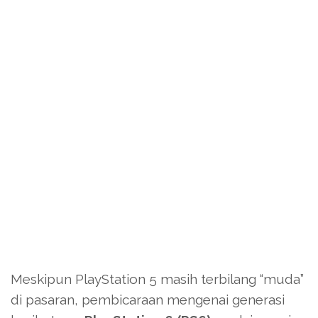
Meskipun PlayStation 5 masih terbilang “muda”
di pasaran, pembicaraan mengenai generasi