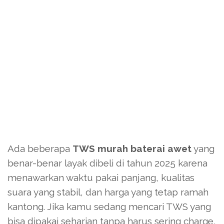
Ada beberapa
TWS murah baterai awet
yang
benar-benar layak dibeli di tahun 2025 karena
menawarkan waktu pakai panjang, kualitas
suara yang stabil, dan harga yang tetap ramah
kantong. Jika kamu sedang mencari TWS yang
bisa dipakai seharian tanpa harus sering charge,