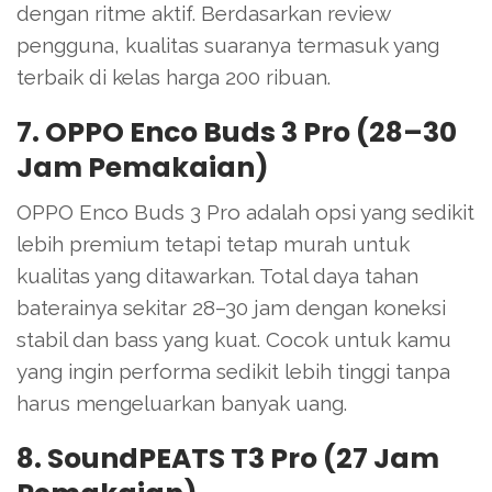
dengan ritme aktif. Berdasarkan review
pengguna, kualitas suaranya termasuk yang
terbaik di kelas harga 200 ribuan.
7. OPPO Enco Buds 3 Pro (28–30
Jam Pemakaian)
OPPO Enco Buds 3 Pro adalah opsi yang sedikit
lebih premium tetapi tetap murah untuk
kualitas yang ditawarkan. Total daya tahan
baterainya sekitar 28–30 jam dengan koneksi
stabil dan bass yang kuat. Cocok untuk kamu
yang ingin performa sedikit lebih tinggi tanpa
harus mengeluarkan banyak uang.
8. SoundPEATS T3 Pro (27 Jam