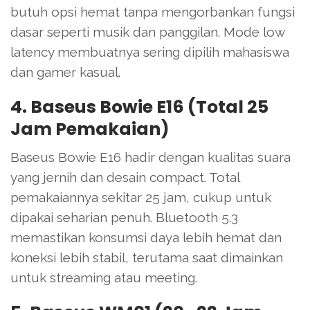
butuh opsi hemat tanpa mengorbankan fungsi
dasar seperti musik dan panggilan. Mode low
latency membuatnya sering dipilih mahasiswa
dan gamer kasual.
4. Baseus Bowie E16 (Total 25
Jam Pemakaian)
Baseus Bowie E16 hadir dengan kualitas suara
yang jernih dan desain compact. Total
pemakaiannya sekitar 25 jam, cukup untuk
dipakai seharian penuh. Bluetooth 5.3
memastikan konsumsi daya lebih hemat dan
koneksi lebih stabil, terutama saat dimainkan
untuk streaming atau meeting.