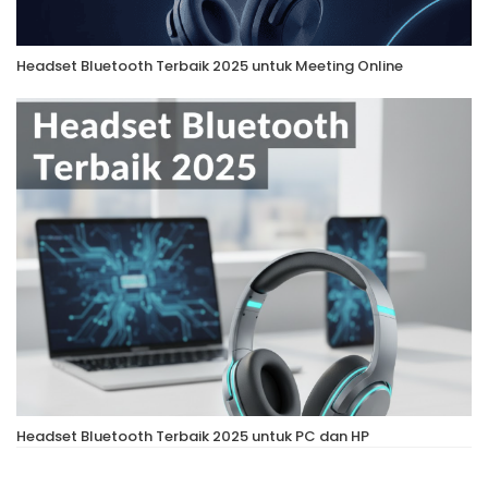
Headset Bluetooth Terbaik 2025 untuk Meeting Online
Headset Bluetooth Terbaik 2025 untuk PC dan HP