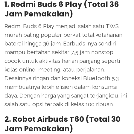
1. Redmi Buds 6 Play (Total 36
Jam Pemakaian)
Redmi Buds 6 Play menjadi salah satu TWS
murah paling populer berkat total ketahanan
baterai hingga 36 jam. Earbuds-nya sendiri
mampu bertahan sekitar 7,5 jam nonstop,
cocok untuk aktivitas harian panjang seperti
kelas online, meeting, atau perjalanan.
Desainnya ringan dan koneksi Bluetooth 5.3
membuatnya lebih efisien dalam konsumsi
daya. Dengan harga yang sangat terjangkau, ini
salah satu opsi terbaik di kelas 100 ribuan.
2. Robot Airbuds T60 (Total 30
Jam Pemakaian)