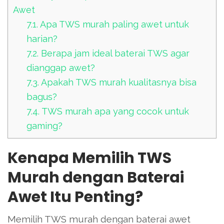
Awet
7.1.
Apa TWS murah paling awet untuk
harian?
7.2.
Berapa jam ideal baterai TWS agar
dianggap awet?
7.3.
Apakah TWS murah kualitasnya bisa
bagus?
7.4.
TWS murah apa yang cocok untuk
gaming?
Kenapa Memilih TWS
Murah dengan Baterai
Awet Itu Penting?
Memilih TWS murah dengan baterai awet