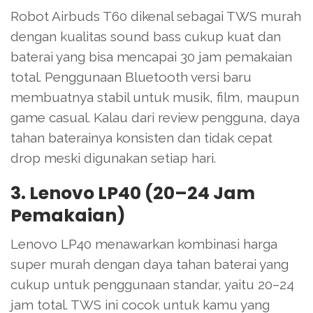
Robot Airbuds T60 dikenal sebagai TWS murah
dengan kualitas sound bass cukup kuat dan
baterai yang bisa mencapai 30 jam pemakaian
total. Penggunaan Bluetooth versi baru
membuatnya stabil untuk musik, film, maupun
game casual. Kalau dari review pengguna, daya
tahan baterainya konsisten dan tidak cepat
drop meski digunakan setiap hari.
3. Lenovo LP40 (20–24 Jam
Pemakaian)
Lenovo LP40 menawarkan kombinasi harga
super murah dengan daya tahan baterai yang
cukup untuk penggunaan standar, yaitu 20–24
jam total. TWS ini cocok untuk kamu yang