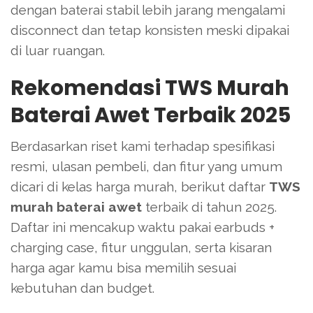
dengan baterai stabil lebih jarang mengalami
disconnect dan tetap konsisten meski dipakai
di luar ruangan.
Rekomendasi TWS Murah
Baterai Awet Terbaik 2025
Berdasarkan riset kami terhadap spesifikasi
resmi, ulasan pembeli, dan fitur yang umum
dicari di kelas harga murah, berikut daftar
TWS
murah baterai awet
terbaik di tahun 2025.
Daftar ini mencakup waktu pakai earbuds +
charging case, fitur unggulan, serta kisaran
harga agar kamu bisa memilih sesuai
kebutuhan dan budget.