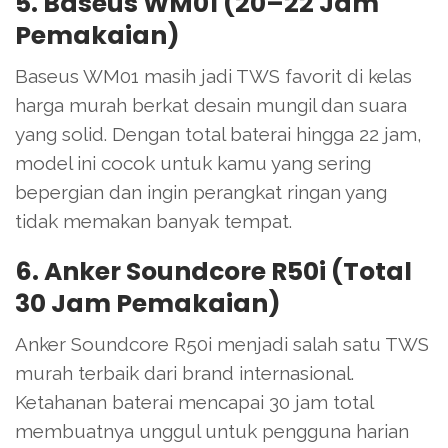
5. Baseus WM01 (20–22 Jam
Pemakaian)
Baseus WM01 masih jadi TWS favorit di kelas
harga murah berkat desain mungil dan suara
yang solid. Dengan total baterai hingga 22 jam,
model ini cocok untuk kamu yang sering
bepergian dan ingin perangkat ringan yang
tidak memakan banyak tempat.
6. Anker Soundcore R50i (Total
30 Jam Pemakaian)
Anker Soundcore R50i menjadi salah satu TWS
murah terbaik dari brand internasional.
Ketahanan baterai mencapai 30 jam total
membuatnya unggul untuk pengguna harian