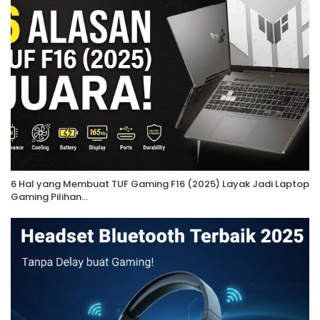
6 Hal yang Membuat TUF Gaming F16 (2025) Layak Jadi Laptop
Gaming Pilihan…