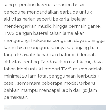
sangat penting karena sebagian besar
pengguna mengandalkan earbuds untuk
aktivitas harian seperti bekerja, belajar,
mendengarkan musik, hingga bermain game.
TWS dengan baterai tahan lama akan
mengurangi frekuensi pengisian daya sehingga
kamu bisa menggunakannya sepanjang hari
tanpa khawatir kehabisan baterai di tengah
aktivitas penting. Berdasarkan riset kami, daya
tahan ideal untuk kategori TWS murah adalah
minimal 20 jam total penggunaan (earbuds +
case), sementara beberapa model terbaru
bahkan mampu mencapai lebih dari 30 jam
pemakaian.