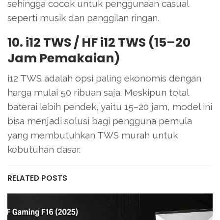
sehingga cocok untuk penggunaan casual
seperti musik dan panggilan ringan.
10. i12 TWS / HF i12 TWS (15–20
Jam Pemakaian)
i12 TWS adalah opsi paling ekonomis dengan
harga mulai 50 ribuan saja. Meskipun total
baterai lebih pendek, yaitu 15–20 jam, model ini
bisa menjadi solusi bagi pengguna pemula
yang membutuhkan TWS murah untuk
kebutuhan dasar.
RELATED POSTS