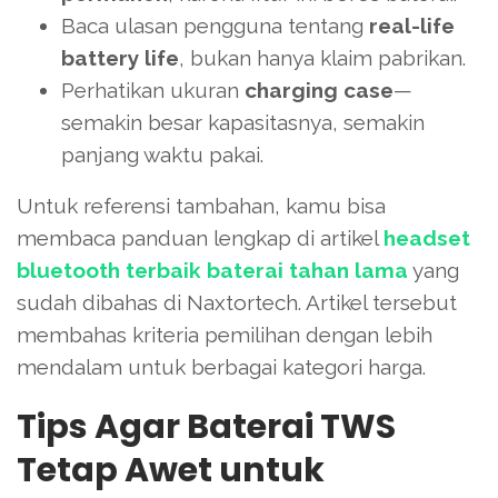
Baca ulasan pengguna tentang
real-life
battery life
, bukan hanya klaim pabrikan.
Perhatikan ukuran
charging case
—
semakin besar kapasitasnya, semakin
panjang waktu pakai.
Untuk referensi tambahan, kamu bisa
membaca panduan lengkap di artikel
headset
bluetooth terbaik baterai tahan lama
yang
sudah dibahas di Naxtortech. Artikel tersebut
membahas kriteria pemilihan dengan lebih
mendalam untuk berbagai kategori harga.
Tips Agar Baterai TWS
Tetap Awet untuk