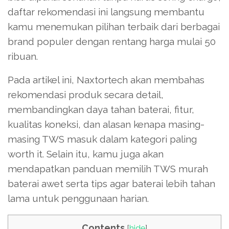
daftar rekomendasi ini langsung membantu
kamu menemukan pilihan terbaik dari berbagai
brand populer dengan rentang harga mulai 50
ribuan.
Pada artikel ini, Naxtortech akan membahas
rekomendasi produk secara detail,
membandingkan daya tahan baterai, fitur,
kualitas koneksi, dan alasan kenapa masing-
masing TWS masuk dalam kategori paling
worth it. Selain itu, kamu juga akan
mendapatkan panduan memilih TWS murah
baterai awet serta tips agar baterai lebih tahan
lama untuk penggunaan harian.
Contents
[
hide
]