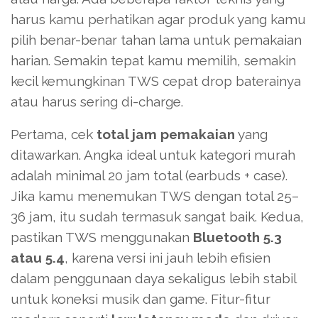
harus kamu perhatikan agar produk yang kamu
pilih benar-benar tahan lama untuk pemakaian
harian. Semakin tepat kamu memilih, semakin
kecil kemungkinan TWS cepat drop baterainya
atau harus sering di-charge.
Pertama, cek
total jam pemakaian
yang
ditawarkan. Angka ideal untuk kategori murah
adalah minimal 20 jam total (earbuds + case).
Jika kamu menemukan TWS dengan total 25–
36 jam, itu sudah termasuk sangat baik. Kedua,
pastikan TWS menggunakan
Bluetooth 5.3
atau 5.4
, karena versi ini jauh lebih efisien
dalam penggunaan daya sekaligus lebih stabil
untuk koneksi musik dan game. Fitur-fitur