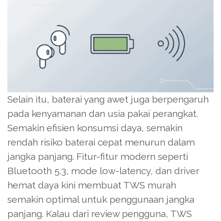
Selain itu, baterai yang awet juga berpengaruh
pada kenyamanan dan usia pakai perangkat.
Semakin efisien konsumsi daya, semakin
rendah risiko baterai cepat menurun dalam
jangka panjang. Fitur-fitur modern seperti
Bluetooth 5.3, mode low-latency, dan driver
hemat daya kini membuat TWS murah
semakin optimal untuk penggunaan jangka
panjang. Kalau dari review pengguna, TWS