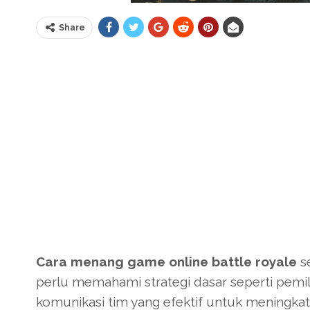
Share
Cara menang game online battle royale
s
perlu memahami strategi dasar seperti pemil
komunikasi tim yang efektif untuk meningkat