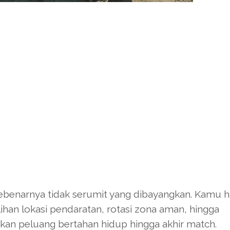
ebenarnya tidak serumit yang dibayangkan. Kamu 
ihan lokasi pendaratan, rotasi zona aman, hingga
kan peluang bertahan hidup hingga akhir match.