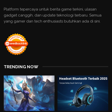
Platform tepercaya untuk berita game terkini, ulasan
gadget canggih, dan update teknologi terbaru. Semua
yang gamer dan tech enthusiasts butuhkan ada di sini.
TRENDING NOW