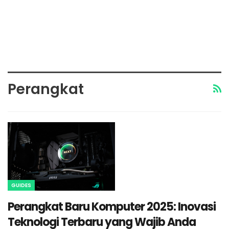
Perangkat
GUIDES
Perangkat Baru Komputer 2025: Inovasi
Teknologi Terbaru yang Wajib Anda