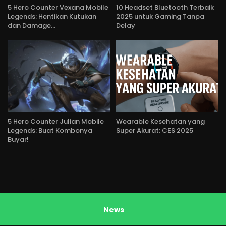
5 Hero Counter Vexana Mobile
10 Headset Bluetooth Terbaik
Legends: Hentikan Kutukan
2025 untuk Gaming Tanpa
dan Damage…
Delay
5 Hero Counter Julian Mobile
Wearable Kesehatan yang
Legends: Buat Kombonya
Super Akurat: CES 2025
Buyar!
News