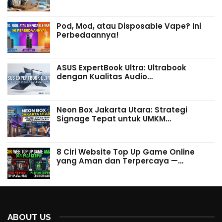
Pod, Mod, atau Disposable Vape? Ini
Perbedaannya!
ASUS ExpertBook Ultra: Ultrabook
dengan Kualitas Audio…
Neon Box Jakarta Utara: Strategi
Signage Tepat untuk UMKM…
8 Ciri Website Top Up Game Online
yang Aman dan Terpercaya —…
ABOUT US