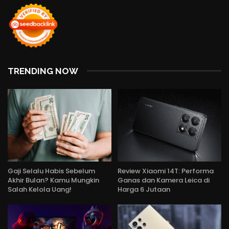
TRENDING NOW
Gaji Selalu Habis Sebelum
Review Xiaomi 14T: Performa
Akhir Bulan? Kamu Mungkin
Ganas dan Kamera Leica di
Salah Kelola Uang!
Harga 6 Jutaan