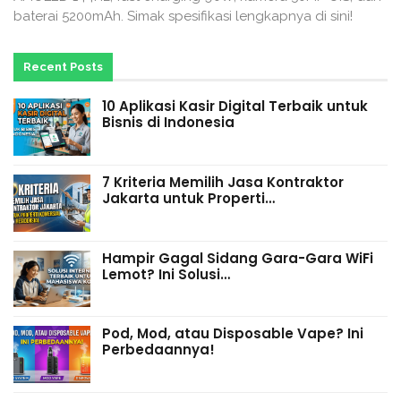
baterai 5200mAh. Simak spesifikasi lengkapnya di sini!
Recent Posts
10 Aplikasi Kasir Digital Terbaik untuk
Bisnis di Indonesia
7 Kriteria Memilih Jasa Kontraktor
Jakarta untuk Properti…
Hampir Gagal Sidang Gara-Gara WiFi
Lemot? Ini Solusi…
Pod, Mod, atau Disposable Vape? Ini
Perbedaannya!