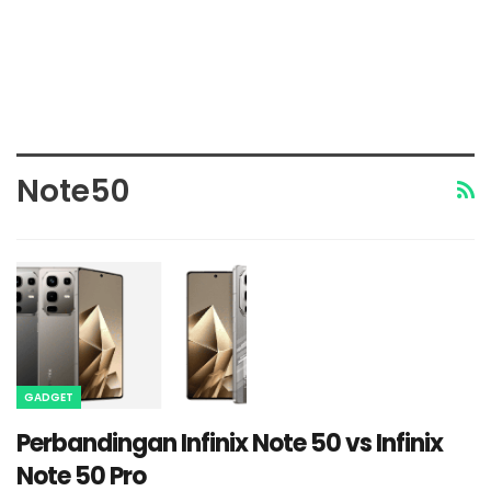
Note50
GADGET
Perbandingan Infinix Note 50 vs Infinix
Note 50 Pro