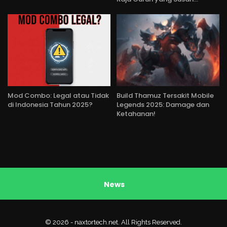
Mod Combo: Legal atau Tidak
Build Thamuz Tersakit Mobile
di Indonesia Tahun 2025?
Legends 2025: Damage dan
Ketahanan!
News
© 2026 - naxtortech.net. All Rights Reserved.