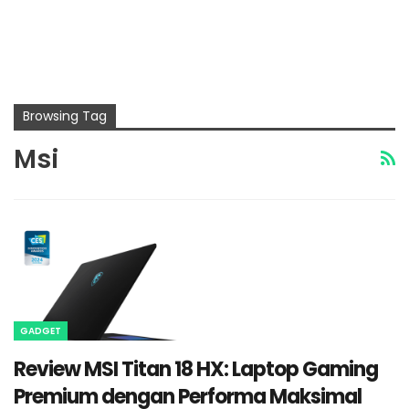
Browsing Tag
Msi
GADGET
Review MSI Titan 18 HX: Laptop Gaming
Premium dengan Performa Maksimal