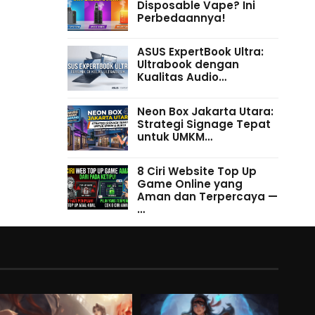
Disposable Vape? Ini
Perbedaannya!
ASUS ExpertBook Ultra:
Ultrabook dengan
Kualitas Audio…
Neon Box Jakarta Utara:
Strategi Signage Tepat
untuk UMKM…
8 Ciri Website Top Up
Game Online yang
Aman dan Terpercaya —
…