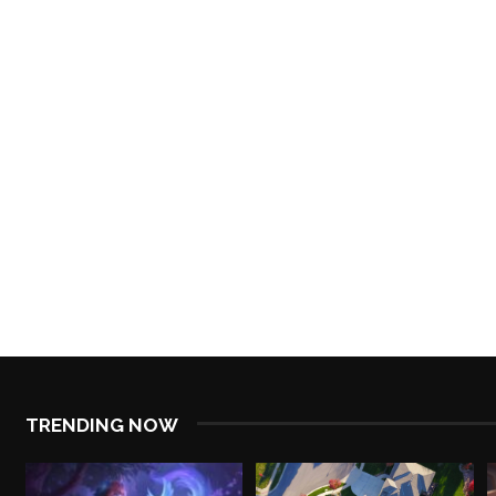
TRENDING NOW