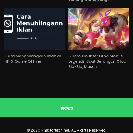
Cara Menghilangkan Iklan di
5 Hero Counter Gloo Mobile
HP & Game Offline
Legends: Buat Serangan Gloo
Sia-Sia, Musuh…
News
© 2026 - naxtortech.net. All Rights Reserved.