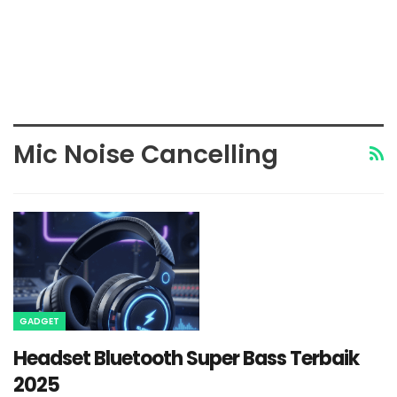
Mic Noise Cancelling
GADGET
Headset Bluetooth Super Bass Terbaik
2025