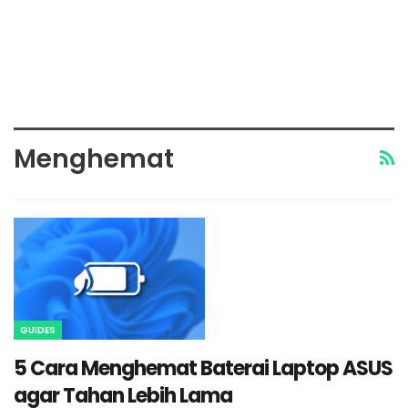
Menghemat
GUIDES
5 Cara Menghemat Baterai Laptop ASUS
agar Tahan Lebih Lama