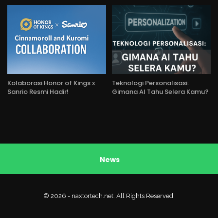
Kolaborasi Honor of Kings x
Teknologi Personalisasi:
Sanrio Resmi Hadir!
Gimana AI Tahu Selera Kamu?
News
© 2026 - naxtortech.net. All Rights Reserved.