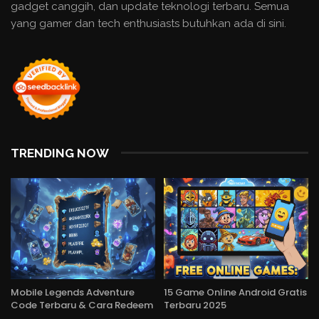
gadget canggih, dan update teknologi terbaru. Semua
yang gamer dan tech enthusiasts butuhkan ada di sini.
TRENDING NOW
Mobile Legends Adventure
15 Game Online Android Gratis
Code Terbaru & Cara Redeem
Terbaru 2025