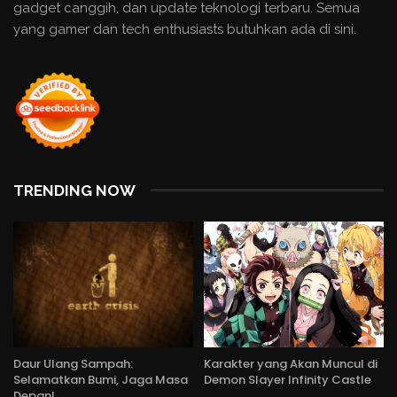
gadget canggih, dan update teknologi terbaru. Semua
yang gamer dan tech enthusiasts butuhkan ada di sini.
TRENDING NOW
Daur Ulang Sampah:
Karakter yang Akan Muncul di
Selamatkan Bumi, Jaga Masa
Demon Slayer Infinity Castle
Depan!