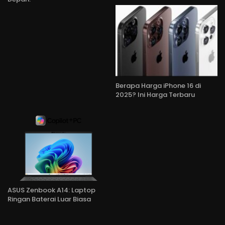
Berapa Harga iPhone 16 di
2025? Ini Harga Terbaru
ASUS Zenbook A14: Laptop
Ringan Baterai Luar Biasa