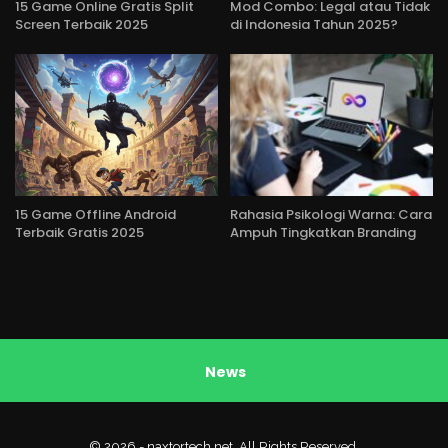
15 Game Online Gratis Split
Mod Combo: Legal atau Tidak
Screen Terbaik 2025
di Indonesia Tahun 2025?
15 Game Offline Android
Rahasia Psikologi Warna: Cara
Terbaik Gratis 2025
Ampuh Tingkatkan Branding
News
© 2026 - naxtortech.net. All Rights Reserved.