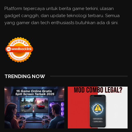
Platform tepercaya untuk berita game terkini, ulasan
gadget canggih, dan update teknologi terbaru. Semua
yang gamer dan tech enthusiasts butuhkan ada di sini.
TRENDING NOW