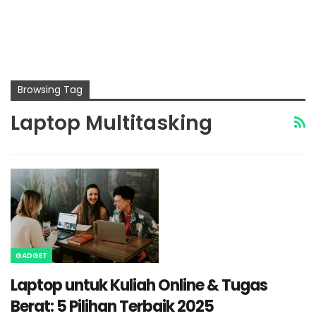
Browsing Tag
Laptop Multitasking
GADGET
Laptop untuk Kuliah Online & Tugas
Berat: 5 Pilihan Terbaik 2025