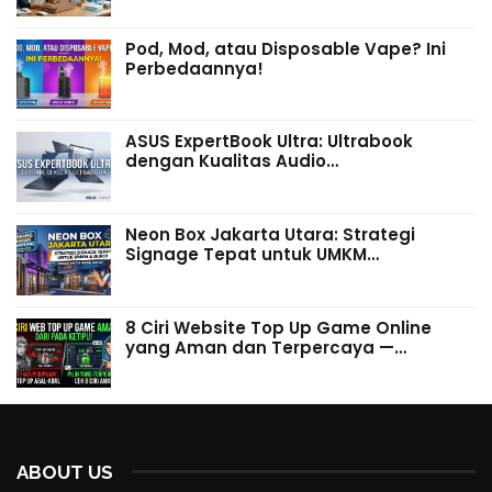
Pod, Mod, atau Disposable Vape? Ini
Perbedaannya!
ASUS ExpertBook Ultra: Ultrabook
dengan Kualitas Audio…
Neon Box Jakarta Utara: Strategi
Signage Tepat untuk UMKM…
8 Ciri Website Top Up Game Online
yang Aman dan Terpercaya —…
ABOUT US