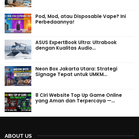
Pod, Mod, atau Disposable Vape? Ini
Perbedaannya!
ASUS ExpertBook Ultra: Ultrabook
dengan Kualitas Audio…
Neon Box Jakarta Utara: Strategi
Signage Tepat untuk UMKM…
8 Ciri Website Top Up Game Online
yang Aman dan Terpercaya —…
ABOUT US