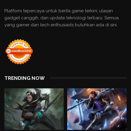
Platform tepercaya untuk berita game terkini, ulasan
gadget canggih, dan update teknologi terbaru. Semua
yang gamer dan tech enthusiasts butuhkan ada di sini.
TRENDING NOW