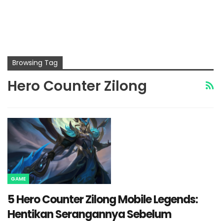
Browsing Tag
Hero Counter Zilong
GAME
5 Hero Counter Zilong Mobile Legends:
Hentikan Serangannya Sebelum