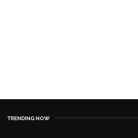
TRENDING NOW