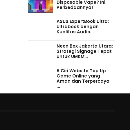
Disposable Vape? Ini
Perbedaannya!
ASUS ExpertBook Ultra:
Ultrabook dengan
Kualitas Audio…
Neon Box Jakarta Utara:
Strategi Signage Tepat
untuk UMKM…
8 Ciri Website Top Up
Game Online yang
Aman dan Terpercaya —
…