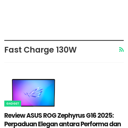
Fast Charge 130W
GADGET
Review ASUS ROG Zephyrus G16 2025:
Perpaduan Elegan antara Performa dan