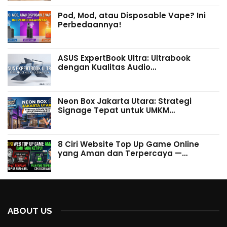
Pod, Mod, atau Disposable Vape? Ini
Perbedaannya!
ASUS ExpertBook Ultra: Ultrabook
dengan Kualitas Audio…
Neon Box Jakarta Utara: Strategi
Signage Tepat untuk UMKM…
8 Ciri Website Top Up Game Online
yang Aman dan Terpercaya —…
ABOUT US