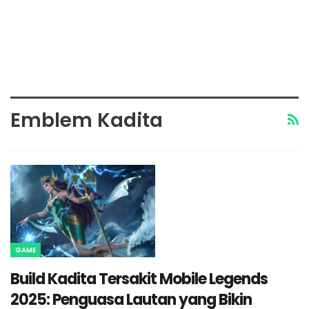
Emblem Kadita
GAME
Build Kadita Tersakit Mobile Legends
2025: Penguasa Lautan yang Bikin