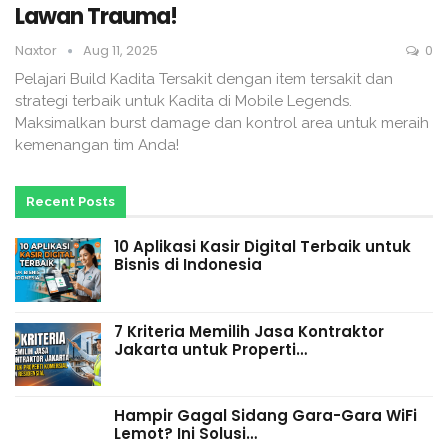
Lawan Trauma!
Naxtor
Aug 11, 2025
0
Pelajari Build Kadita Tersakit dengan item tersakit dan
strategi terbaik untuk Kadita di Mobile Legends.
Maksimalkan burst damage dan kontrol area untuk meraih
kemenangan tim Anda!
Recent Posts
10 Aplikasi Kasir Digital Terbaik untuk
Bisnis di Indonesia
7 Kriteria Memilih Jasa Kontraktor
Jakarta untuk Properti…
Hampir Gagal Sidang Gara-Gara WiFi
Lemot? Ini Solusi…