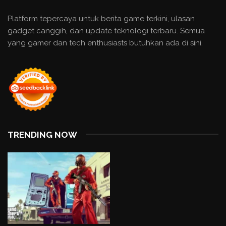
Platform tepercaya untuk berita game terkini, ulasan
gadget canggih, dan update teknologi terbaru. Semua
yang gamer dan tech enthusiasts butuhkan ada di sini.
TRENDING NOW