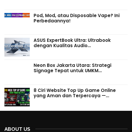
Pod, Mod, atau Disposable Vape? Ini
Perbedaannya!
ASUS ExpertBook Ultra: Ultrabook
dengan Kualitas Audio…
Neon Box Jakarta Utara: Strategi
Signage Tepat untuk UMKM…
8 Ciri Website Top Up Game Online
yang Aman dan Terpercaya —…
ABOUT US