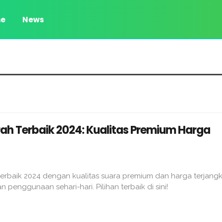
e
News
ah Terbaik 2024: Kualitas Premium Harga
erbaik 2024 dengan kualitas suara premium dan harga terjangk
 penggunaan sehari-hari. Pilihan terbaik di sini!