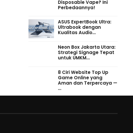
Disposable Vape? Ini
Perbedaannya!
ASUS ExpertBook Ultra:
Ultrabook dengan
Kualitas Audio…
Neon Box Jakarta Utara:
Strategi Signage Tepat
untuk UMKM…
8 Ciri Website Top Up
Game Online yang
Aman dan Terpercaya —
…