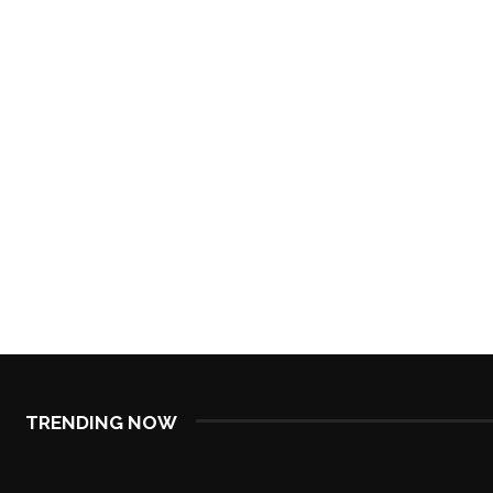
TRENDING NOW