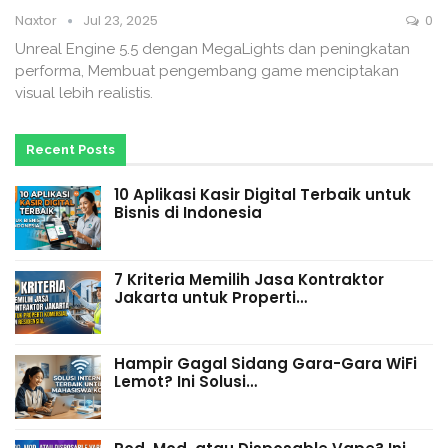
Naxtor
Jul 23, 2025
0
Unreal Engine 5.5 dengan MegaLights dan peningkatan
performa, Membuat pengembang game menciptakan
visual lebih realistis.
Recent Posts
10 Aplikasi Kasir Digital Terbaik untuk
Bisnis di Indonesia
7 Kriteria Memilih Jasa Kontraktor
Jakarta untuk Properti…
Hampir Gagal Sidang Gara-Gara WiFi
Lemot? Ini Solusi…