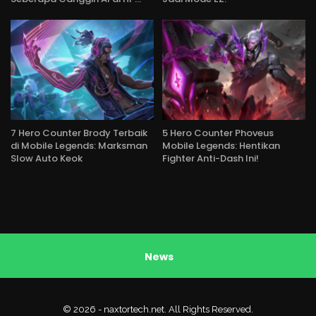
7 Hero Counter Brody Terbaik
5 Hero Counter Phoveus
di Mobile Legends: Marksman
Mobile Legends: Hentikan
Slow Auto Keok
Fighter Anti-Dash Ini!
News
© 2026 - naxtortech.net. All Rights Reserved.