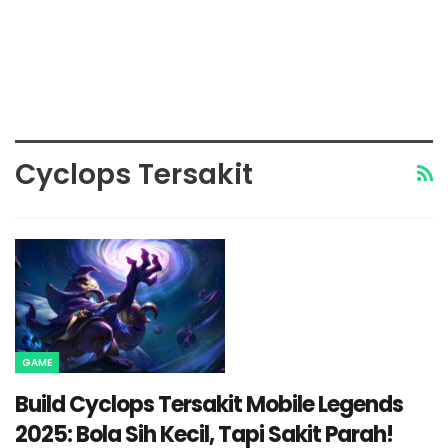
Cyclops Tersakit
GAME
Build Cyclops Tersakit Mobile Legends
2025: Bola Sih Kecil, Tapi Sakit Parah!