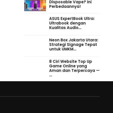
Disposable Vape? Ini
Perbedaannya!
ASUS ExpertBook Ultra:
Ultrabook dengan
Kualitas Audio…
Neon Box Jakarta Utara:
Strategi Signage Tepat
untuk UMKM…
8 Ciri Website Top Up
Game Online yang
Aman dan Terpercaya —
…