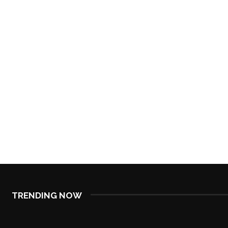
TRENDING NOW