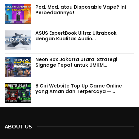
Pod, Mod, atau Disposable Vape? Ini
Perbedaannya!
ASUS ExpertBook Ultra: Ultrabook
dengan Kualitas Audio…
Neon Box Jakarta Utara: Strategi
Signage Tepat untuk UMKM…
8 Ciri Website Top Up Game Online
yang Aman dan Terpercaya —…
ABOUT US