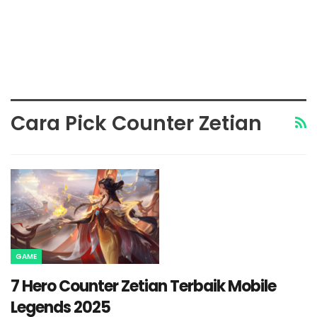
Cara Pick Counter Zetian
GAME
7 Hero Counter Zetian Terbaik Mobile
Legends 2025