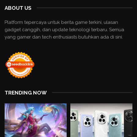
ABOUT US
Platform tepercaya untuk berita game terkini, ulasan
gadget canggih, dan update teknologi terbaru. Semua
yang gamer dan tech enthusiasts butuhkan ada di sini.
TRENDING NOW