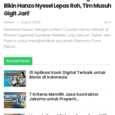
Bikin Hanzo Nyesel Lepas Roh, Tim Musuh
Gigit Jari!
Naxtor
Aug 9, 2025
0
Kalahkan Hanzo dengan 5 Hero Counter Hanzo terbaik di
Mobile Legends! Gunakan Natalia, Ling, Helcurt, Saber, dan
Franco untuk menghentikan ancaman Demonic Form
Hanzo.
Recent Posts
10 Aplikasi Kasir Digital Terbaik untuk
Bisnis di Indonesia
7 Kriteria Memilih Jasa Kontraktor
Jakarta untuk Properti…