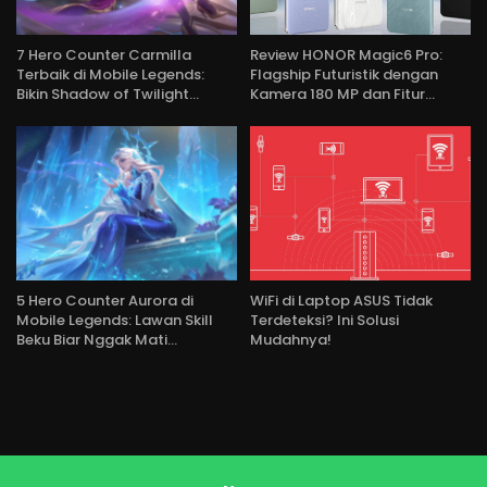
7 Hero Counter Carmilla
Review HONOR Magic6 Pro:
Terbaik di Mobile Legends:
Flagship Futuristik dengan
Bikin Shadow of Twilight…
Kamera 180 MP dan Fitur…
5 Hero Counter Aurora di
WiFi di Laptop ASUS Tidak
Mobile Legends: Lawan Skill
Terdeteksi? Ini Solusi
Beku Biar Nggak Mati…
Mudahnya!