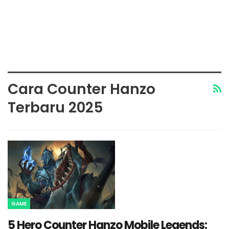
Cara Counter Hanzo
Terbaru 2025
GAME
5 Hero Counter Hanzo Mobile Legends: