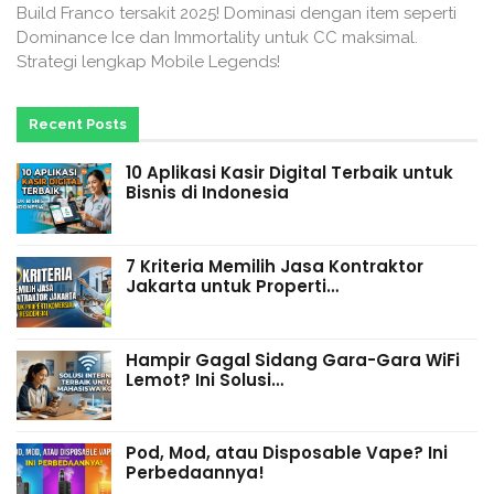
Build Franco tersakit 2025! Dominasi dengan item seperti
Dominance Ice dan Immortality untuk CC maksimal.
Strategi lengkap Mobile Legends!
Recent Posts
10 Aplikasi Kasir Digital Terbaik untuk
Bisnis di Indonesia
7 Kriteria Memilih Jasa Kontraktor
Jakarta untuk Properti…
Hampir Gagal Sidang Gara-Gara WiFi
Lemot? Ini Solusi…
Pod, Mod, atau Disposable Vape? Ini
Perbedaannya!