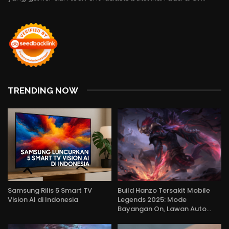
TRENDING NOW
Samsung Rilis 5 Smart TV
Build Hanzo Tersakit Mobile
Vision AI di Indonesia
Legends 2025: Mode
Bayangan On, Lawan Auto…