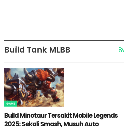
Build Tank MLBB
GAME
Build Minotaur Tersakit Mobile Legends
2025: Sekali Smash, Musuh Auto