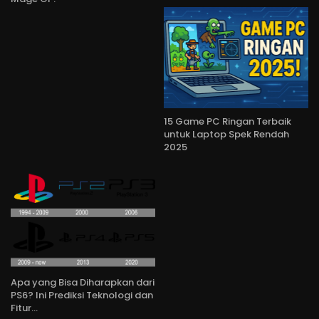
15 Game PC Ringan Terbaik
untuk Laptop Spek Rendah
2025
Apa yang Bisa Diharapkan dari
PS6? Ini Prediksi Teknologi dan
Fitur…