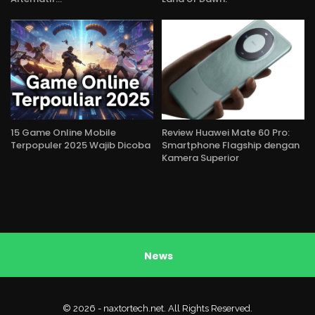
15 Game Online Mobile
Review Huawei Mate 60 Pro:
Terpopuler 2025 Wajib Dicoba
Smartphone Flagship dengan
Kamera Superior
News
© 2026 - naxtortech.net. All Rights Reserved.