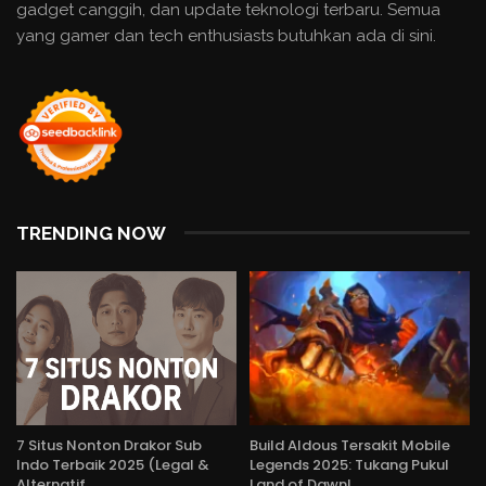
gadget canggih, dan update teknologi terbaru. Semua
yang gamer dan tech enthusiasts butuhkan ada di sini.
TRENDING NOW
7 Situs Nonton Drakor Sub
Build Aldous Tersakit Mobile
Indo Terbaik 2025 (Legal &
Legends 2025: Tukang Pukul
Alternatif…
Land of Dawn!