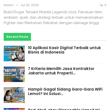
Naxtor
Jul 29, 2025
0
Build Roger Tersakit Mobile Legends 2025: Panduan item,
emblem, spell, dan strategi terbaik untuk memaksimalkan
Fighter dan Marksman fleksibel dengan damage tinggi.
Recent Posts
10 Aplikasi Kasir Digital Terbaik untuk
Bisnis di Indonesia
7 Kriteria Memilih Jasa Kontraktor
Jakarta untuk Properti…
Hampir Gagal Sidang Gara-Gara WiFi
Lemot? Ini Solusi…