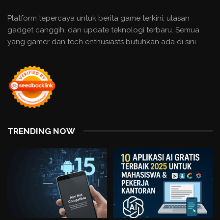
Platform tepercaya untuk berita game terkini, ulasan
gadget canggih, dan update teknologi terbaru. Semua
yang gamer dan tech enthusiasts butuhkan ada di sini.
TRENDING NOW