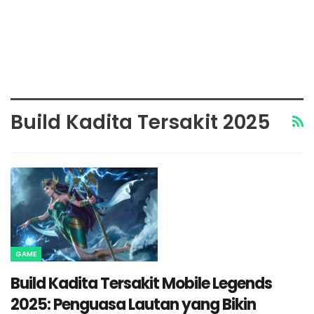
Build Kadita Tersakit 2025
GAME
Build Kadita Tersakit Mobile Legends
2025: Penguasa Lautan yang Bikin