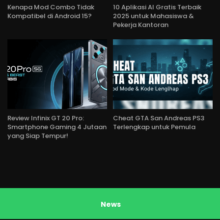
Kenapa Mod Combo Tidak
10 Aplikasi AI Gratis Terbaik
Kompatibel di Android 15?
2025 untuk Mahasiswa &
Pekerja Kantoran
Review Infinix GT 20 Pro:
Cheat GTA San Andreas PS3
Smartphone Gaming 4 Jutaan
Terlengkap untuk Pemula
yang Siap Tempur!
News