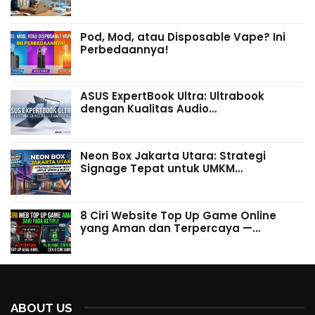
Pod, Mod, atau Disposable Vape? Ini
Perbedaannya!
ASUS ExpertBook Ultra: Ultrabook
dengan Kualitas Audio…
Neon Box Jakarta Utara: Strategi
Signage Tepat untuk UMKM…
8 Ciri Website Top Up Game Online
yang Aman dan Terpercaya —…
ABOUT US