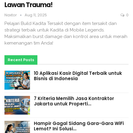
Lawan Trauma!
Naxtor
Aug 11, 2025
0
Pelajari Build Kadita Tersakit dengan item tersakit dan
strategi terbaik untuk Kadita di Mobile Legends.
Maksimalkan burst damage dan kontrol area untuk meraih
kemenangan tim Anda!
Recent Posts
10 Aplikasi Kasir Digital Terbaik untuk
Bisnis di Indonesia
7 Kriteria Memilih Jasa Kontraktor
Jakarta untuk Properti…
Hampir Gagal Sidang Gara-Gara WiFi
Lemot? Ini Solusi…