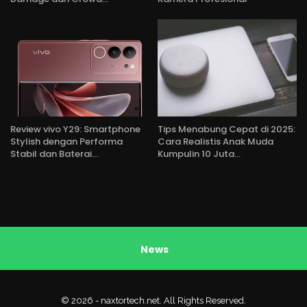
Review vivo Y29: Smartphone
Tips Menabung Cepat di 2025:
Stylish dengan Performa
Cara Realistis Anak Muda
Stabil dan Baterai…
Kumpulin 10 Juta…
News
© 2026 - naxtortech.net. All Rights Reserved.