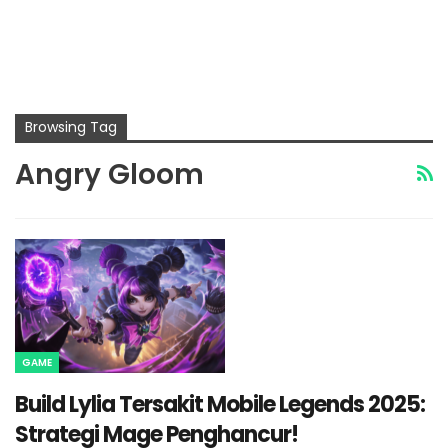
Browsing Tag
Angry Gloom
GAME
Build Lylia Tersakit Mobile Legends 2025:
Strategi Mage Penghancur!