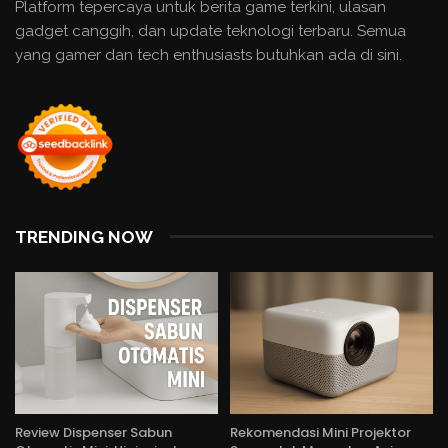
Platform tepercaya untuk berita game terkini, ulasan
gadget canggih, dan update teknologi terbaru. Semua
yang gamer dan tech enthusiasts butuhkan ada di sini.
TRENDING NOW
Review Dispenser Sabun
Rekomendasi Mini Projektor