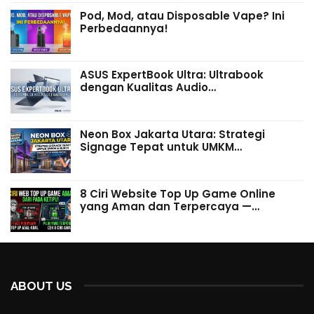
Pod, Mod, atau Disposable Vape? Ini
Perbedaannya!
ASUS ExpertBook Ultra: Ultrabook
dengan Kualitas Audio…
Neon Box Jakarta Utara: Strategi
Signage Tepat untuk UMKM…
8 Ciri Website Top Up Game Online
yang Aman dan Terpercaya —…
ABOUT US