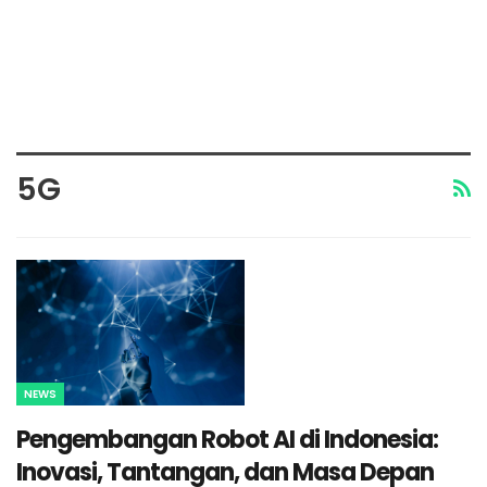
5G
NEWS
Pengembangan Robot AI di Indonesia:
Inovasi, Tantangan, dan Masa Depan